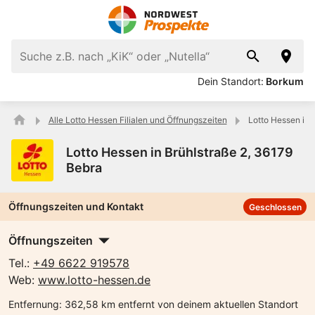
Dein Standort:
Borkum
Alle Lotto Hessen Filialen und Öffnungszeiten
Lotto Hessen in 
Lotto Hessen in Brühlstraße 2, 36179
Bebra
Öffnungszeiten und Kontakt
Geschlossen
Öffnungszeiten
Tel.:
+49 6622 919578
Web:
www.lotto-hessen.de
Entfernung:
362,58 km entfernt von deinem aktuellen Standort