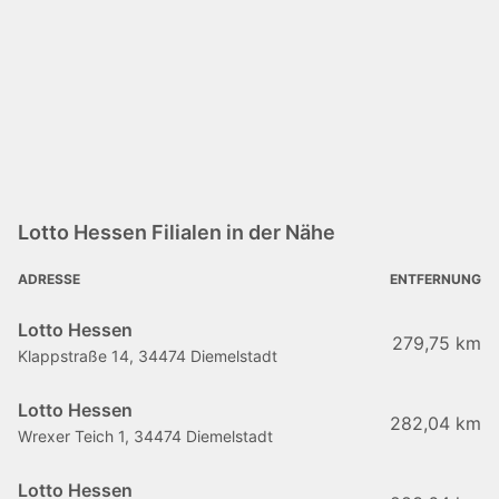
Lotto Hessen Filialen in der Nähe
ADRESSE
ENTFERNUNG
Lotto Hessen
279,75 km
Klappstraße 14, 34474 Diemelstadt
Lotto Hessen
282,04 km
Wrexer Teich 1, 34474 Diemelstadt
Lotto Hessen