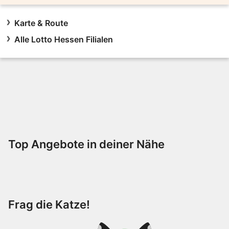
Karte & Route
Alle Lotto Hessen Filialen
Top Angebote in deiner Nähe
Frag die Katze!