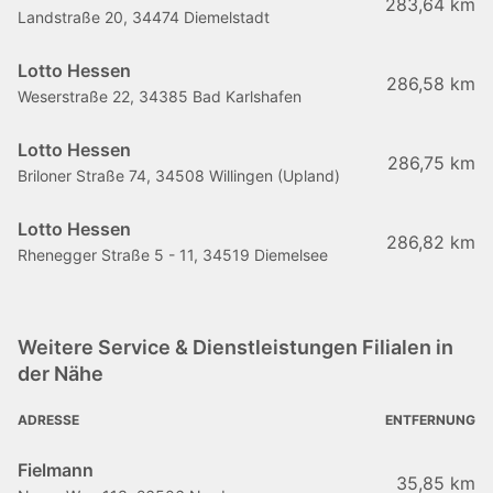
283,64 km
Landstraße 20, 34474 Diemelstadt
Lotto Hessen
286,58 km
Weserstraße 22, 34385 Bad Karlshafen
Lotto Hessen
286,75 km
Briloner Straße 74, 34508 Willingen (Upland)
Lotto Hessen
286,82 km
Rhenegger Straße 5 - 11, 34519 Diemelsee
Weitere Service & Dienstleistungen Filialen in
der Nähe
ADRESSE
ENTFERNUNG
Fielmann
35,85 km