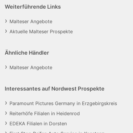
Weiterführende Links
Malteser Angebote
Aktuelle Malteser Prospekte
Ähnliche Händler
Malteser Angebote
Interessantes auf Nordwest Prospekte
Paramount Pictures Germany in Erzgebirgskreis
Reiterhöfe Filialen in Heidenrod
EDEKA Filialen in Dorsten