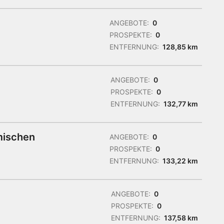
ANGEBOTE:
0
PROSPEKTE:
0
ENTFERNUNG:
128,85 km
ANGEBOTE:
0
PROSPEKTE:
0
ENTFERNUNG:
132,77 km
mischen
ANGEBOTE:
0
PROSPEKTE:
0
ENTFERNUNG:
133,22 km
ANGEBOTE:
0
PROSPEKTE:
0
ENTFERNUNG:
137,58 km