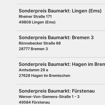
Sonderpreis Baumarkt: Lingen (Ems)
Rheiner Straße 171
49808 Lingen (Ems)
Sonderpreis Baumarkt: Bremen 3
Rönnebecker Straße 68
28777 Bremen 3
Sonderpreis Baumarkt: Hagen im Bre
Amtsdamm 29 a
27628 Hagen Im Bremischen
Sonderpreis Baumarkt: Fürstenau
Werner-Von-Siemens-Straße 1 - 3
49584 Fürstenau