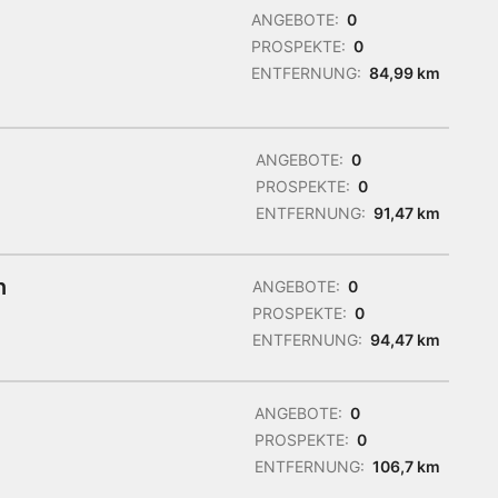
ANGEBOTE:
0
PROSPEKTE:
0
ENTFERNUNG:
84,99 km
ANGEBOTE:
0
PROSPEKTE:
0
ENTFERNUNG:
91,47 km
n
ANGEBOTE:
0
PROSPEKTE:
0
ENTFERNUNG:
94,47 km
ANGEBOTE:
0
PROSPEKTE:
0
ENTFERNUNG:
106,7 km