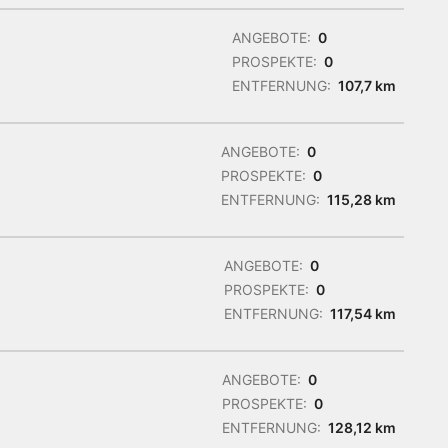
ANGEBOTE:
0
PROSPEKTE:
0
ENTFERNUNG:
107,7 km
ANGEBOTE:
0
PROSPEKTE:
0
ENTFERNUNG:
115,28 km
ANGEBOTE:
0
PROSPEKTE:
0
ENTFERNUNG:
117,54 km
ANGEBOTE:
0
PROSPEKTE:
0
ENTFERNUNG:
128,12 km