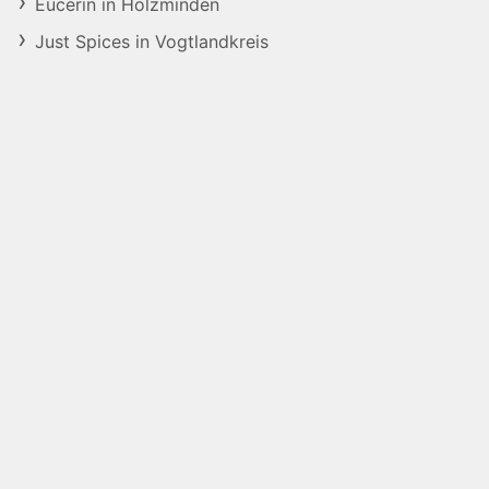
Eucerin in Holzminden
Just Spices in Vogtlandkreis