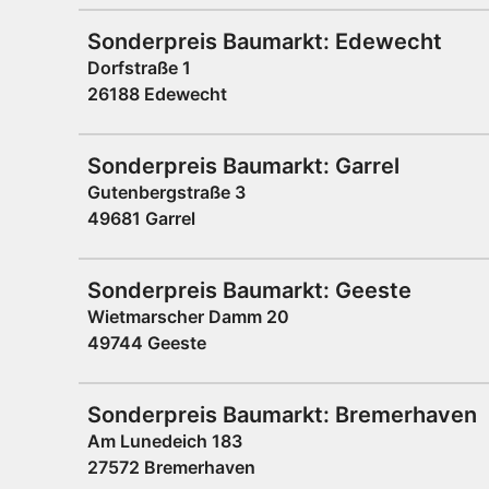
Sonderpreis Baumarkt: Edewecht
Dorfstraße 1
26188 Edewecht
Sonderpreis Baumarkt: Garrel
Gutenbergstraße 3
49681 Garrel
Sonderpreis Baumarkt: Geeste
Wietmarscher Damm 20
49744 Geeste
Sonderpreis Baumarkt: Bremerhaven
Am Lunedeich 183
27572 Bremerhaven