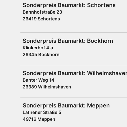
Sonderpreis Baumarkt: Schortens
Bahnhofstraße 23
26419 Schortens
Sonderpreis Baumarkt: Bockhorn
Klinkerhof 4 a
26345 Bockhorn
Sonderpreis Baumarkt: Wilhelmshave
Banter Weg 14
26389 Wilhelmshaven
Sonderpreis Baumarkt: Meppen
Lathener Straße 5
49716 Meppen