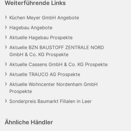
Weiterführende Links
Küchen Meyer GmbH Angebote
Hagebau Angebote
Aktuelle Hagebau Prospekte
Aktuelle BZN BAUSTOFF ZENTRALE NORD
GmbH & Co. KG Prospekte
Aktuelle Cassens GmbH & Co. KG Prospekte
Aktuelle TRAUCO AG Prospekte
Aktuelle Wohncenter Nordenham GmbH
Prospekte
Sonderpreis Baumarkt Filialen in Leer
Ähnliche Händler