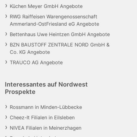
Küchen Meyer GmbH Angebote
RWG Raiffeisen Warengenossenschaft
Ammerland-OstFriesland eG Angebote
Bettenhaus Uwe Heintzen GmbH Angebote
BZN BAUSTOFF ZENTRALE NORD GmbH &
Co. KG Angebote
TRAUCO AG Angebote
Interessantes auf Nordwest
Prospekte
Rossmann in Minden-Lübbecke
Cheez-It Filialen in Eilsleben
NIVEA Filialen in Meinerzhagen