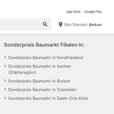
App Store
Google Play
Dein Standort:
Borkum
Sonderpreis Baumarkt Filialen in:
Sonderpreis Baumarkt in Nordfriesland
Sonderpreis Baumarkt in Aachen
(Städteregion)
Sonderpreis Baumarkt in Borken
Sonderpreis Baumarkt in Traunstein
Sonderpreis Baumarkt in Saale-Orla-Kreis