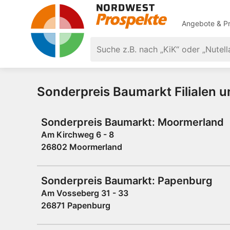
Angebote & Pr
Sonderpreis Baumarkt Filialen 
Sonderpreis Baumarkt: Moormerland
Am Kirchweg 6 - 8
26802 Moormerland
Sonderpreis Baumarkt: Papenburg
Am Vosseberg 31 - 33
26871 Papenburg