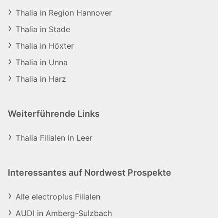
Thalia in Region Hannover
Thalia in Stade
Thalia in Höxter
Thalia in Unna
Thalia in Harz
Weiterführende Links
Thalia Filialen in Leer
Interessantes auf Nordwest Prospekte
Alle electroplus Filialen
AUDI in Amberg-Sulzbach