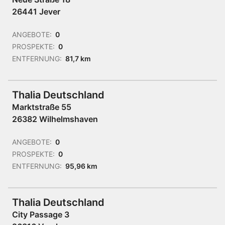
26441 Jever
ANGEBOTE:
0
PROSPEKTE:
0
ENTFERNUNG:
81,7 km
Thalia Deutschland
Marktstraße 55
26382 Wilhelmshaven
ANGEBOTE:
0
PROSPEKTE:
0
ENTFERNUNG:
95,96 km
Thalia Deutschland
City Passage 3