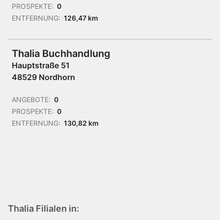
PROSPEKTE:
0
ENTFERNUNG:
126,47 km
Thalia Buchhandlung
Hauptstraße 51
48529 Nordhorn
ANGEBOTE:
0
PROSPEKTE:
0
ENTFERNUNG:
130,82 km
Thalia Filialen in: