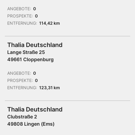
ANGEBOTE:
0
PROSPEKTE:
0
ENTFERNUNG:
114,42 km
Thalia Deutschland
Lange Straße 25
49661 Cloppenburg
ANGEBOTE:
0
PROSPEKTE:
0
ENTFERNUNG:
123,31 km
Thalia Deutschland
Clubstraße 2
49808 Lingen (Ems)