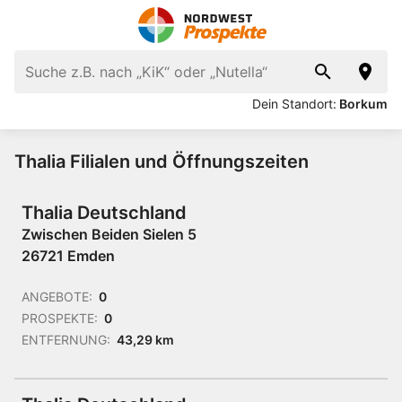
Dein Standort:
Borkum
Thalia Filialen und Öffnungszeiten
Thalia Deutschland
Zwischen Beiden Sielen 5
26721 Emden
ANGEBOTE:
0
PROSPEKTE:
0
ENTFERNUNG:
43,29 km