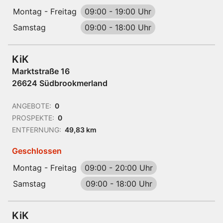
Montag - Freitag
09:00
-
19:00 Uhr
Samstag
09:00
-
18:00 Uhr
KiK
Marktstraße 16
26624 Südbrookmerland
ANGEBOTE:
0
PROSPEKTE:
0
ENTFERNUNG:
49,83 km
Geschlossen
Montag - Freitag
09:00
-
20:00 Uhr
Samstag
09:00
-
18:00 Uhr
KiK