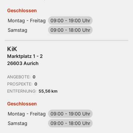
Geschlossen
Montag - Freitag
09:00
-
19:00 Uhr
Samstag
09:00
-
18:00 Uhr
KiK
Marktplatz 1 - 2
26603 Aurich
ANGEBOTE:
0
PROSPEKTE:
0
ENTFERNUNG:
55,56 km
Geschlossen
Montag - Freitag
09:00
-
19:00 Uhr
Samstag
09:00
-
18:00 Uhr