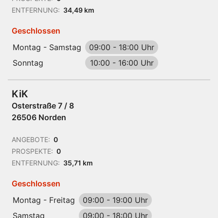
ENTFERNUNG:
34,49 km
Geschlossen
Montag - Samstag
09:00
-
18:00 Uhr
Sonntag
10:00
-
16:00 Uhr
KiK
Osterstraße 7 / 8
26506 Norden
ANGEBOTE:
0
PROSPEKTE:
0
ENTFERNUNG:
35,71 km
Geschlossen
Montag - Freitag
09:00
-
19:00 Uhr
Samstag
09:00
-
18:00 Uhr