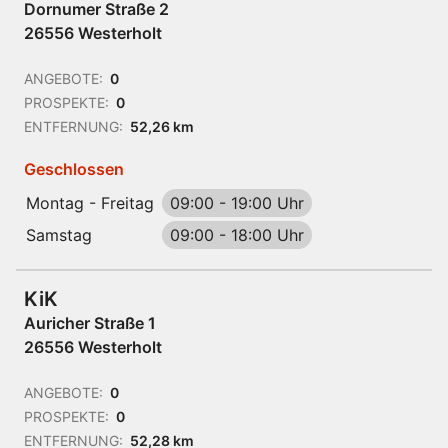
Dornumer Straße 2
26556 Westerholt
ANGEBOTE:
0
PROSPEKTE:
0
ENTFERNUNG:
52,26 km
Geschlossen
Montag - Freitag
09:00
-
19:00 Uhr
Samstag
09:00
-
18:00 Uhr
KiK
Auricher Straße 1
26556 Westerholt
ANGEBOTE:
0
PROSPEKTE:
0
ENTFERNUNG:
52,28 km