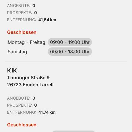
ANGEBOTE:
0
PROSPEKTE:
0
ENTFERNUNG:
41,54 km
Geschlossen
Montag - Freitag
09:00
-
19:00 Uhr
Samstag
09:00
-
18:00 Uhr
KiK
Thüringer Straße 9
26723 Emden Larrelt
ANGEBOTE:
0
PROSPEKTE:
0
ENTFERNUNG:
41,74 km
Geschlossen