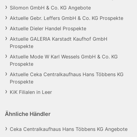
Silomon GmbH & Co. KG Angebote
Aktuelle Gebr. Leffers GmbH & Co. KG Prospekte
Aktuelle Dieler Handel Prospekte
Aktuelle GALERIA Karstadt Kaufhof GmbH
Prospekte
Aktuelle Mode W Karl Wessels GmbH & Co. KG
Prospekte
Aktuelle Ceka Centralkaufhaus Hans Többens KG
Prospekte
KiK Filialen in Leer
Ähnliche Händler
Ceka Centralkaufhaus Hans Többens KG Angebote