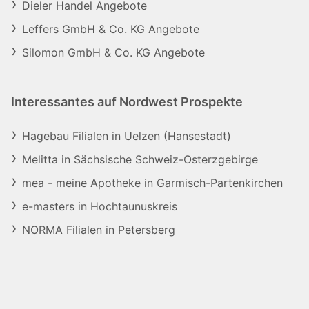
Dieler Handel Angebote
Leffers GmbH & Co. KG Angebote
Silomon GmbH & Co. KG Angebote
Interessantes auf Nordwest Prospekte
Hagebau Filialen in Uelzen (Hansestadt)
Melitta in Sächsische Schweiz-Osterzgebirge
mea - meine Apotheke in Garmisch-Partenkirchen
e-masters in Hochtaunuskreis
NORMA Filialen in Petersberg