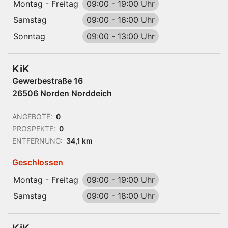
Montag - Freitag
09:00
-
19:00 Uhr
Samstag
09:00
-
16:00 Uhr
Sonntag
09:00
-
13:00 Uhr
KiK
Gewerbestraße 16
26506 Norden Norddeich
ANGEBOTE:
0
PROSPEKTE:
0
ENTFERNUNG:
34,1 km
Geschlossen
Montag - Freitag
09:00
-
19:00 Uhr
Samstag
09:00
-
18:00 Uhr