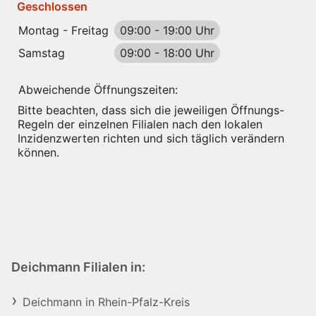
Geschlossen
Montag - Freitag
09:00
-
19:00 Uhr
Samstag
09:00
-
18:00 Uhr
Abweichende Öffnungszeiten:
Bitte beachten, dass sich die jeweiligen Öffnungs-
Regeln der einzelnen Filialen nach den lokalen
Inzidenzwerten richten und sich täglich verändern
können.
Deichmann Filialen in:
Deichmann in Rhein-Pfalz-Kreis