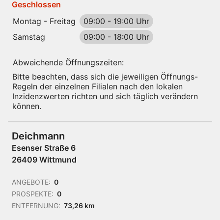
Geschlossen
Montag - Freitag
09:00
-
19:00 Uhr
Samstag
09:00
-
18:00 Uhr
Abweichende Öffnungszeiten:
Bitte beachten, dass sich die jeweiligen Öffnungs-
Regeln der einzelnen Filialen nach den lokalen
Inzidenzwerten richten und sich täglich verändern
können.
Deichmann
Esenser Straße 6
26409 Wittmund
ANGEBOTE:
0
PROSPEKTE:
0
ENTFERNUNG:
73,26 km