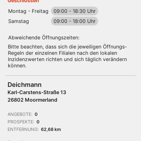
Geschlossen
Montag - Freitag
09:00
-
18:30 Uhr
Samstag
09:00
-
18:00 Uhr
Abweichende Öffnungszeiten:
Bitte beachten, dass sich die jeweiligen Öffnungs-
Regeln der einzelnen Filialen nach den lokalen
Inzidenzwerten richten und sich täglich verändern
können.
Deichmann
Karl-Carstens-Straße 13
26802 Moormerland
ANGEBOTE:
0
PROSPEKTE:
0
ENTFERNUNG:
62,68 km