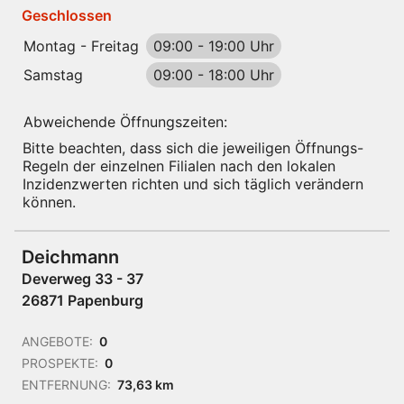
Geschlossen
Montag - Freitag
09:00
-
19:00 Uhr
Samstag
09:00
-
18:00 Uhr
Abweichende Öffnungszeiten:
Bitte beachten, dass sich die jeweiligen Öffnungs-
Regeln der einzelnen Filialen nach den lokalen
Inzidenzwerten richten und sich täglich verändern
können.
Deichmann
Deverweg 33 - 37
26871 Papenburg
ANGEBOTE:
0
PROSPEKTE:
0
ENTFERNUNG:
73,63 km