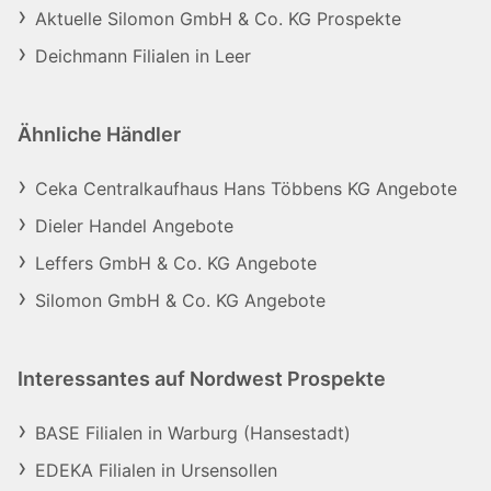
Aktuelle Silomon GmbH & Co. KG Prospekte
Deichmann Filialen in Leer
Ähnliche Händler
Ceka Centralkaufhaus Hans Többens KG Angebote
Dieler Handel Angebote
Leffers GmbH & Co. KG Angebote
Silomon GmbH & Co. KG Angebote
Interessantes auf Nordwest Prospekte
BASE Filialen in Warburg (Hansestadt)
EDEKA Filialen in Ursensollen