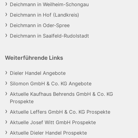
Deichmann in Weilheim-Schongau
Deichmann in Hof (Landkreis)
Deichmann in Oder-Spree
Deichmann in Saalfeld-Rudolstadt
Weiterführende Links
Dieler Handel Angebote
Silomon GmbH & Co. KG Angebote
Aktuelle Kaufhaus Behrends GmbH & Co. KG
Prospekte
Aktuelle Leffers GmbH & Co. KG Prospekte
Aktuelle Josef Witt GmbH Prospekte
Aktuelle Dieler Handel Prospekte