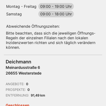
Montag - Freitag
09:00
-
19:00 Uhr
Samstag
09:00
-
18:00 Uhr
Abweichende Öffnungszeiten:
Bitte beachten, dass sich die jeweiligen Öffnungs-
Regeln der einzelnen Filialen nach den lokalen
Inzidenzwerten richten und sich täglich verändern
können.
Deichmann
Meinardusstraße 6
26655 Westerstede
ANGEBOTE:
0
PROSPEKTE:
0
ENTFERNUNG:
91,49 km
Geschlossen