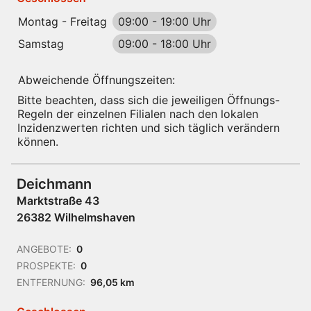
Montag - Freitag
09:00
-
19:00 Uhr
Samstag
09:00
-
18:00 Uhr
Abweichende Öffnungszeiten:
Bitte beachten, dass sich die jeweiligen Öffnungs-
Regeln der einzelnen Filialen nach den lokalen
Inzidenzwerten richten und sich täglich verändern
können.
Deichmann
Marktstraße 43
26382 Wilhelmshaven
ANGEBOTE:
0
PROSPEKTE:
0
ENTFERNUNG:
96,05 km