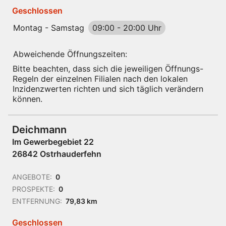
Geschlossen
Montag - Samstag
09:00
-
20:00 Uhr
Abweichende Öffnungszeiten:
Bitte beachten, dass sich die jeweiligen Öffnungs-
Regeln der einzelnen Filialen nach den lokalen
Inzidenzwerten richten und sich täglich verändern
können.
Deichmann
Im Gewerbegebiet 22
26842 Ostrhauderfehn
ANGEBOTE:
0
PROSPEKTE:
0
ENTFERNUNG:
79,83 km
Geschlossen