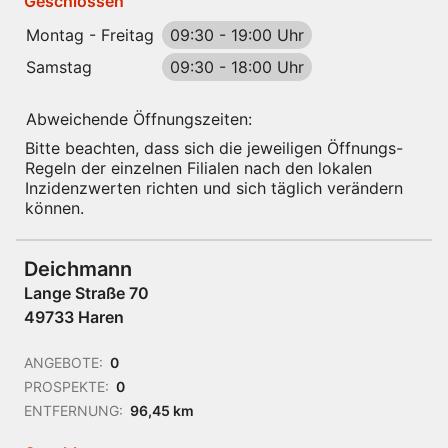
Geschlossen
Montag - Freitag
09:30
-
19:00 Uhr
Samstag
09:30
-
18:00 Uhr
Abweichende Öffnungszeiten:
Bitte beachten, dass sich die jeweiligen Öffnungs-
Regeln der einzelnen Filialen nach den lokalen
Inzidenzwerten richten und sich täglich verändern
können.
Deichmann
Lange Straße 70
49733 Haren
ANGEBOTE:
0
PROSPEKTE:
0
ENTFERNUNG:
96,45 km