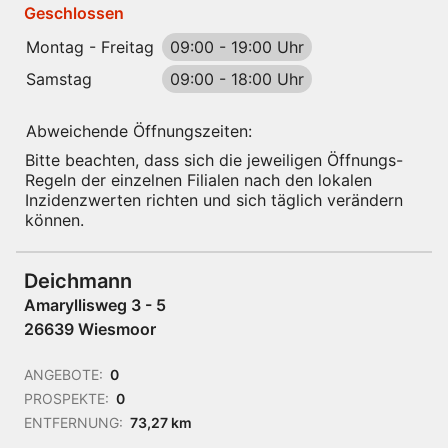
Geschlossen
Montag - Freitag
09:00
-
19:00 Uhr
Samstag
09:00
-
18:00 Uhr
Abweichende Öffnungszeiten:
Bitte beachten, dass sich die jeweiligen Öffnungs-
Regeln der einzelnen Filialen nach den lokalen
Inzidenzwerten richten und sich täglich verändern
können.
Deichmann
Amaryllisweg 3 - 5
26639 Wiesmoor
ANGEBOTE:
0
PROSPEKTE:
0
ENTFERNUNG:
73,27 km