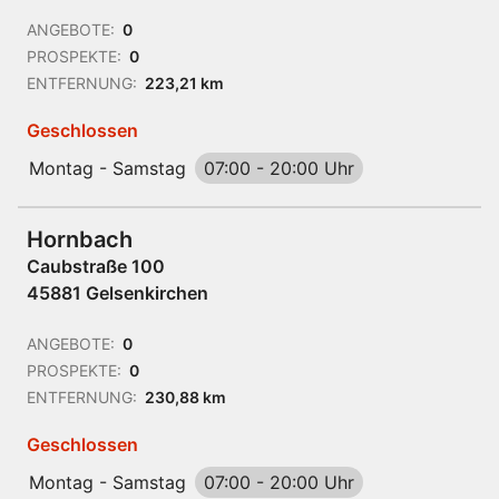
ANGEBOTE:
0
PROSPEKTE:
0
ENTFERNUNG:
223,21 km
Geschlossen
Montag - Samstag
07:00
-
20:00 Uhr
Hornbach
Caubstraße 100
45881 Gelsenkirchen
ANGEBOTE:
0
PROSPEKTE:
0
ENTFERNUNG:
230,88 km
Geschlossen
Montag - Samstag
07:00
-
20:00 Uhr