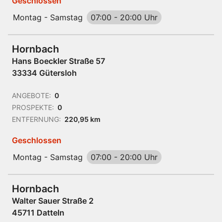
Geschlossen
Montag - Samstag
07:00
-
20:00 Uhr
Hornbach
Hans Boeckler Straße 57
33334 Gütersloh
ANGEBOTE:
0
PROSPEKTE:
0
ENTFERNUNG:
220,95 km
Geschlossen
Montag - Samstag
07:00
-
20:00 Uhr
Hornbach
Walter Sauer Straße 2
45711 Datteln