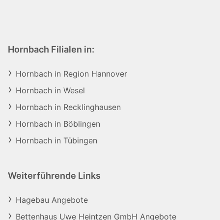
Hornbach Filialen in:
Hornbach in Region Hannover
Hornbach in Wesel
Hornbach in Recklinghausen
Hornbach in Böblingen
Hornbach in Tübingen
Weiterführende Links
Hagebau Angebote
Bettenhaus Uwe Heintzen GmbH Angebote