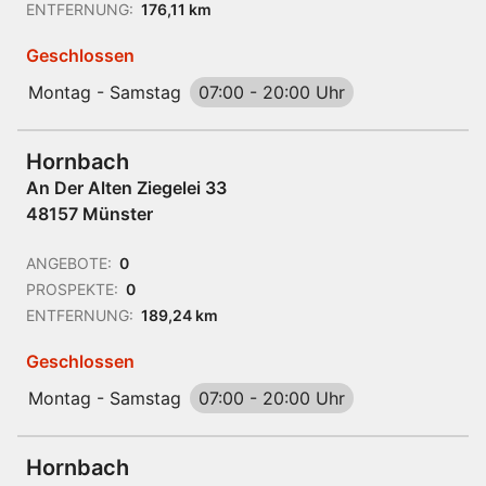
ENTFERNUNG:
176,11 km
Geschlossen
Montag - Samstag
07:00
-
20:00 Uhr
Hornbach
An Der Alten Ziegelei 33
48157 Münster
ANGEBOTE:
0
PROSPEKTE:
0
ENTFERNUNG:
189,24 km
Geschlossen
Montag - Samstag
07:00
-
20:00 Uhr
Hornbach