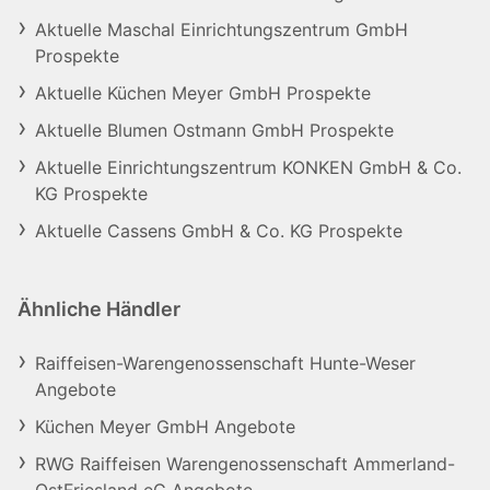
Aktuelle Maschal Einrichtungszentrum GmbH
Prospekte
Aktuelle Küchen Meyer GmbH Prospekte
Aktuelle Blumen Ostmann GmbH Prospekte
Aktuelle Einrichtungszentrum KONKEN GmbH & Co.
KG Prospekte
Aktuelle Cassens GmbH & Co. KG Prospekte
Ähnliche Händler
Raiffeisen-Warengenossenschaft Hunte-Weser
Angebote
Küchen Meyer GmbH Angebote
RWG Raiffeisen Warengenossenschaft Ammerland-