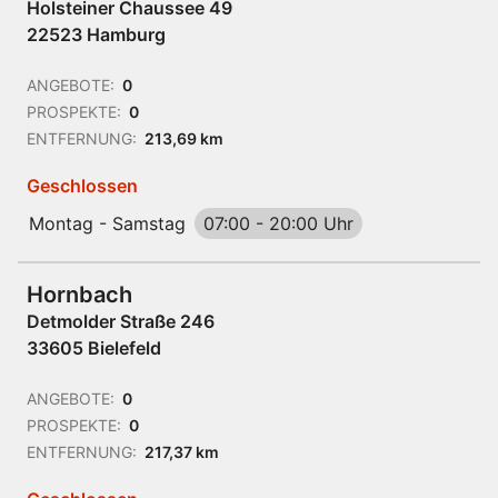
Holsteiner Chaussee 49
22523 Hamburg
ANGEBOTE:
0
PROSPEKTE:
0
ENTFERNUNG:
213,69 km
Geschlossen
Montag - Samstag
07:00
-
20:00 Uhr
Hornbach
Detmolder Straße 246
33605 Bielefeld
ANGEBOTE:
0
PROSPEKTE:
0
ENTFERNUNG:
217,37 km