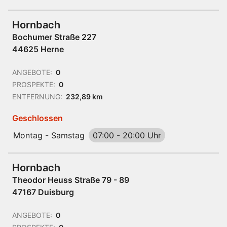
Hornbach
Bochumer Straße 227
44625 Herne
ANGEBOTE:
0
PROSPEKTE:
0
ENTFERNUNG:
232,89 km
Geschlossen
Montag - Samstag
07:00
-
20:00 Uhr
Hornbach
Theodor Heuss Straße 79 - 89
47167 Duisburg
ANGEBOTE:
0