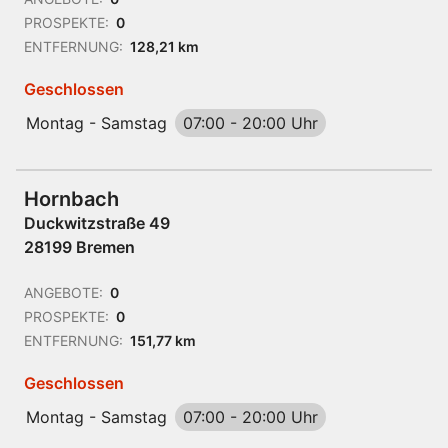
PROSPEKTE:
0
ENTFERNUNG:
128,21 km
Geschlossen
Montag - Samstag
07:00
-
20:00 Uhr
Hornbach
Duckwitzstraße 49
28199 Bremen
ANGEBOTE:
0
PROSPEKTE:
0
ENTFERNUNG:
151,77 km
Geschlossen
Montag - Samstag
07:00
-
20:00 Uhr