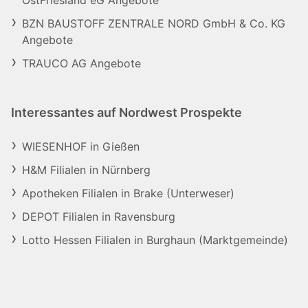
OstFriesland eG Angebote
BZN BAUSTOFF ZENTRALE NORD GmbH & Co. KG
Angebote
TRAUCO AG Angebote
Interessantes auf Nordwest Prospekte
WIESENHOF in Gießen
H&M Filialen in Nürnberg
Apotheken Filialen in Brake (Unterweser)
DEPOT Filialen in Ravensburg
Lotto Hessen Filialen in Burghaun (Marktgemeinde)