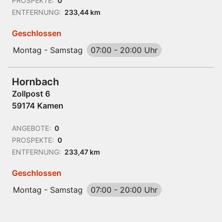
PROSPEKTE:
0
ENTFERNUNG:
233,44 km
Geschlossen
Montag - Samstag
07:00
-
20:00 Uhr
Hornbach
Zollpost 6
59174 Kamen
ANGEBOTE:
0
PROSPEKTE:
0
ENTFERNUNG:
233,47 km
Geschlossen
Montag - Samstag
07:00
-
20:00 Uhr