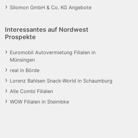
Silomon GmbH & Co. KG Angebote
Interessantes auf Nordwest
Prospekte
Euromobil Autovermietung Filialen in
Münsingen
real in Börde
Lorenz Bahlsen Snack-World in Schaumburg
Alle Combi Filialen
WOW Filialen in Steimbke