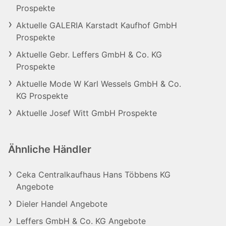
Prospekte
Aktuelle GALERIA Karstadt Kaufhof GmbH
Prospekte
Aktuelle Gebr. Leffers GmbH & Co. KG
Prospekte
Aktuelle Mode W Karl Wessels GmbH & Co.
KG Prospekte
Aktuelle Josef Witt GmbH Prospekte
Ähnliche Händler
Ceka Centralkaufhaus Hans Többens KG
Angebote
Dieler Handel Angebote
Leffers GmbH & Co. KG Angebote