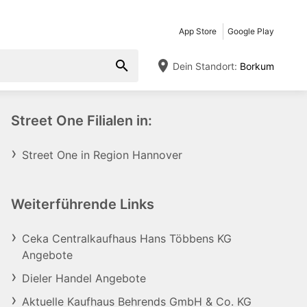
App Store
Google Play
Dein Standort:
Borkum
Street One Filialen in:
Street One in Region Hannover
Weiterführende Links
Ceka Centralkaufhaus Hans Többens KG
Angebote
Dieler Handel Angebote
Aktuelle Kaufhaus Behrends GmbH & Co. KG