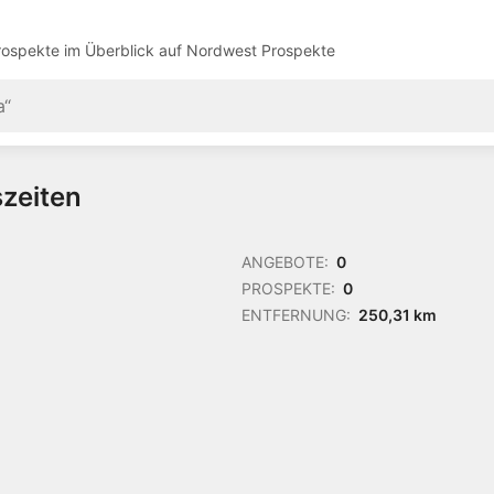
ospekte im Überblick auf
Nordwest Prospekte
szeiten
ANGEBOTE:
0
PROSPEKTE:
0
ENTFERNUNG:
250,31 km