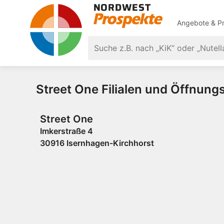
Angebote & Pr
Street One Filialen und Öffnung
Street One
Imkerstraße 4
30916 Isernhagen-Kirchhorst