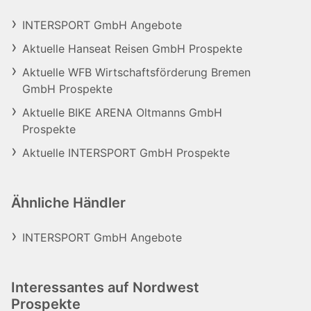
INTERSPORT GmbH Angebote
Aktuelle Hanseat Reisen GmbH Prospekte
Aktuelle WFB Wirtschaftsförderung Bremen
GmbH Prospekte
Aktuelle BIKE ARENA Oltmanns GmbH
Prospekte
Aktuelle INTERSPORT GmbH Prospekte
Ähnliche Händler
INTERSPORT GmbH Angebote
Interessantes auf Nordwest
Prospekte