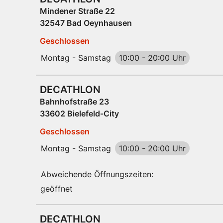
Mindener Straße 22
32547 Bad Oeynhausen
Geschlossen
Montag - Samstag
10:00
-
20:00 Uhr
DECATHLON
Bahnhofstraße 23
33602 Bielefeld-City
Geschlossen
Montag - Samstag
10:00
-
20:00 Uhr
Abweichende Öffnungszeiten:
geöffnet
DECATHLON