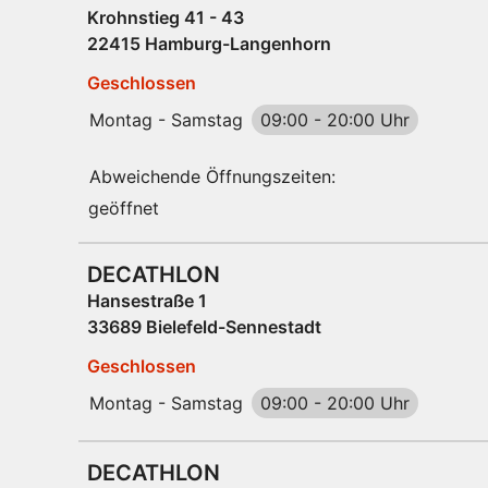
Krohnstieg 41 - 43
22415 Hamburg-Langenhorn
Geschlossen
Montag - Samstag
09:00
-
20:00 Uhr
Abweichende Öffnungszeiten:
geöffnet
DECATHLON
Hansestraße 1
33689 Bielefeld-Sennestadt
Geschlossen
Montag - Samstag
09:00
-
20:00 Uhr
DECATHLON