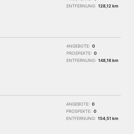
ENTFERNUNG:
128,12 km
ANGEBOTE:
0
PROSPEKTE:
0
ENTFERNUNG:
148,16 km
ANGEBOTE:
0
PROSPEKTE:
0
ENTFERNUNG:
154,51 km