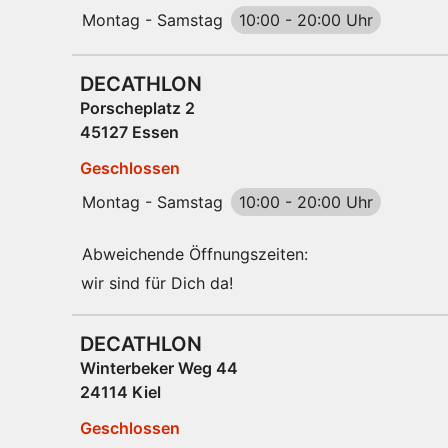
Montag - Samstag
10:00
-
20:00 Uhr
DECATHLON
Porscheplatz 2
45127 Essen
Geschlossen
Montag - Samstag
10:00
-
20:00 Uhr
Abweichende Öffnungszeiten:
wir sind für Dich da!
DECATHLON
Winterbeker Weg 44
24114 Kiel
Geschlossen