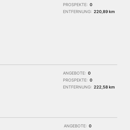
PROSPEKTE:
0
ENTFERNUNG:
220,89 km
ANGEBOTE:
0
PROSPEKTE:
0
ENTFERNUNG:
222,58 km
ANGEBOTE:
0