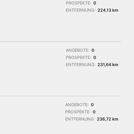
PROSPEKTE:
0
ENTFERNUNG:
224,13 km
ANGEBOTE:
0
PROSPEKTE:
0
ENTFERNUNG:
231,64 km
ANGEBOTE:
0
PROSPEKTE:
0
ENTFERNUNG:
236,72 km