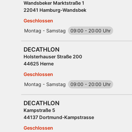
Wandsbeker Marktstraße 1
22041 Hamburg-Wandsbek
Geschlossen
Montag - Samstag
09:00
-
20:00 Uhr
DECATHLON
Holsterhauser Straße 200
44625 Herne
Geschlossen
Montag - Samstag
09:00
-
20:00 Uhr
DECATHLON
Kampstraße 5
44137 Dortmund-Kampstrasse
Geschlossen