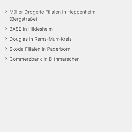
Müller Drogerie Filialen in Heppenheim
(Bergstraße)
BASE in Hildesheim
Douglas in Rems-Murr-Kreis
Skoda Filialen in Paderborn
Commerzbank in Dithmarschen