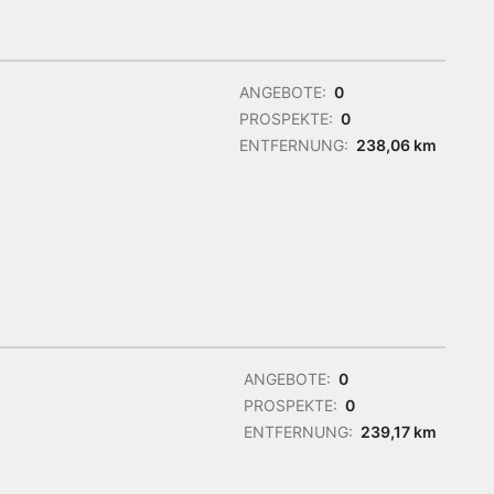
ANGEBOTE:
0
PROSPEKTE:
0
ENTFERNUNG:
238,06 km
ANGEBOTE:
0
PROSPEKTE:
0
ENTFERNUNG:
239,17 km