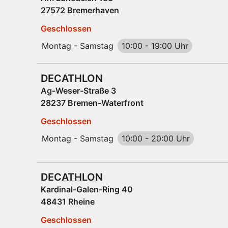
27572 Bremerhaven
Geschlossen
Montag - Samstag
10:00
-
19:00 Uhr
DECATHLON
Ag-Weser-Straße 3
28237 Bremen-Waterfront
Geschlossen
Montag - Samstag
10:00
-
20:00 Uhr
DECATHLON
Kardinal-Galen-Ring 40
48431 Rheine
Geschlossen