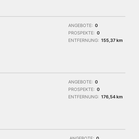
ANGEBOTE:
0
PROSPEKTE:
0
ENTFERNUNG:
155,37 km
ANGEBOTE:
0
PROSPEKTE:
0
ENTFERNUNG:
176,54 km
ANGEBOTE:
0