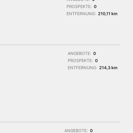
PROSPEKTE:
0
ENTFERNUNG:
210,11 km
ANGEBOTE:
0
PROSPEKTE:
0
ENTFERNUNG:
214,3 km
ANGEBOTE:
0