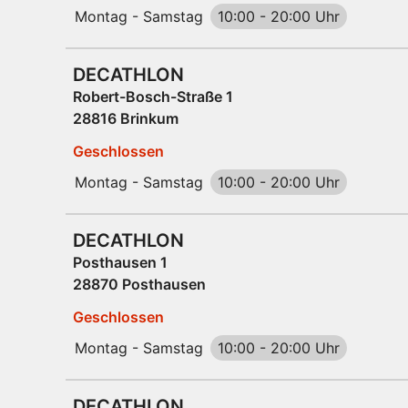
Montag - Samstag
10:00
-
20:00 Uhr
DECATHLON
Robert-Bosch-Straße 1
28816 Brinkum
Geschlossen
Montag - Samstag
10:00
-
20:00 Uhr
DECATHLON
Posthausen 1
28870 Posthausen
Geschlossen
Montag - Samstag
10:00
-
20:00 Uhr
DECATHLON