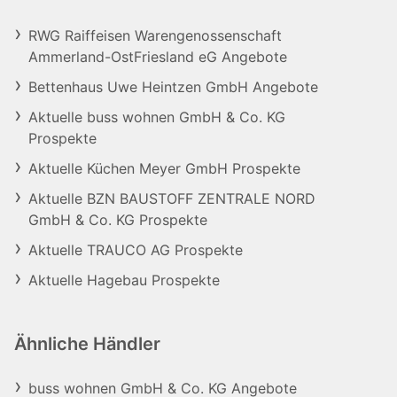
RWG Raiffeisen Warengenossenschaft
Ammerland-OstFriesland eG Angebote
Bettenhaus Uwe Heintzen GmbH Angebote
Aktuelle buss wohnen GmbH & Co. KG
Prospekte
Aktuelle Küchen Meyer GmbH Prospekte
Aktuelle BZN BAUSTOFF ZENTRALE NORD
GmbH & Co. KG Prospekte
Aktuelle TRAUCO AG Prospekte
Aktuelle Hagebau Prospekte
Ähnliche Händler
buss wohnen GmbH & Co. KG Angebote