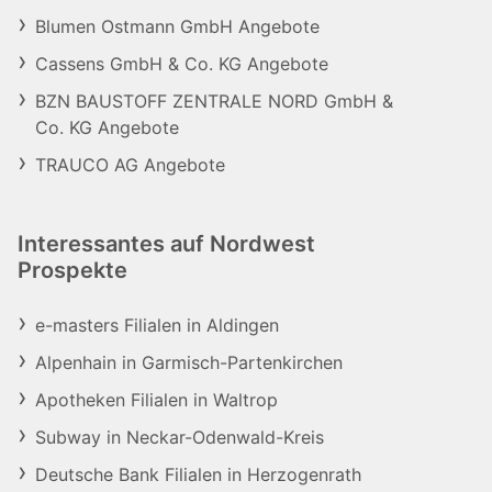
Blumen Ostmann GmbH Angebote
Cassens GmbH & Co. KG Angebote
BZN BAUSTOFF ZENTRALE NORD GmbH &
Co. KG Angebote
TRAUCO AG Angebote
Interessantes auf Nordwest
Prospekte
e-masters Filialen in Aldingen
Alpenhain in Garmisch-Partenkirchen
Apotheken Filialen in Waltrop
Subway in Neckar-Odenwald-Kreis
Deutsche Bank Filialen in Herzogenrath