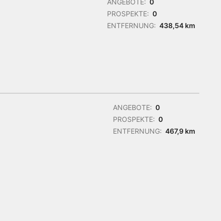
ANGEBOTE:
0
PROSPEKTE:
0
ENTFERNUNG:
438,54 km
ANGEBOTE:
0
PROSPEKTE:
0
ENTFERNUNG:
467,9 km