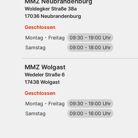
MMZ Neubrandenburg
Woldegker Straße 38a
17036 Neubrandenburg
Geschlossen
Montag - Freitag
09:30
-
19:00 Uhr
Samstag
09:00
-
18:00 Uhr
MMZ Wolgast
Wedeler Straße 6
17438 Wolgast
Geschlossen
Montag - Freitag
09:30
-
19:00 Uhr
Samstag
09:00
-
16:00 Uhr