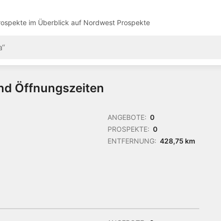
ospekte im Überblick auf
Nordwest Prospekte
und Öffnungszeiten
ANGEBOTE:
0
PROSPEKTE:
0
ENTFERNUNG:
428,75 km