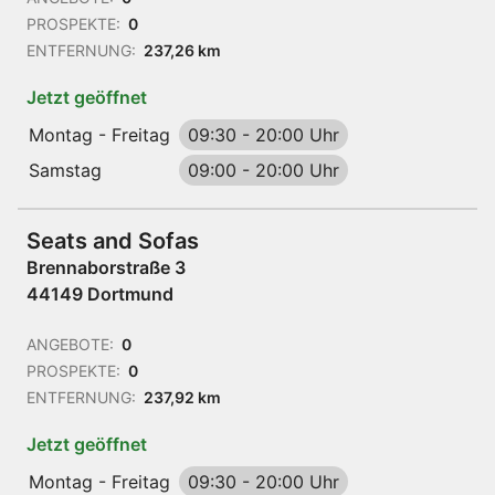
PROSPEKTE:
0
ENTFERNUNG:
237,26 km
Jetzt geöffnet
Montag - Freitag
09:30
-
20:00 Uhr
Samstag
09:00
-
20:00 Uhr
Seats and Sofas
Brennaborstraße 3
44149 Dortmund
ANGEBOTE:
0
PROSPEKTE:
0
ENTFERNUNG:
237,92 km
Jetzt geöffnet
Montag - Freitag
09:30
-
20:00 Uhr