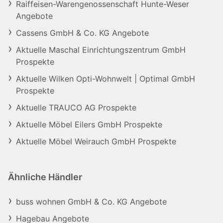
Raiffeisen-Warengenossenschaft Hunte-Weser
Angebote
Cassens GmbH & Co. KG Angebote
Aktuelle Maschal Einrichtungszentrum GmbH
Prospekte
Aktuelle Wilken Opti-Wohnwelt | Optimal GmbH
Prospekte
Aktuelle TRAUCO AG Prospekte
Aktuelle Möbel Eilers GmbH Prospekte
Aktuelle Möbel Weirauch GmbH Prospekte
Ähnliche Händler
buss wohnen GmbH & Co. KG Angebote
Hagebau Angebote