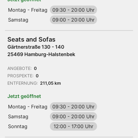
Montag - Freitag
09:30
-
20:00 Uhr
Samstag
09:00
-
20:00 Uhr
Seats and Sofas
Gärtnerstraße 130 - 140
25469 Hamburg-Halstenbek
ANGEBOTE:
0
PROSPEKTE:
0
ENTFERNUNG:
211,05 km
Jetzt geöffnet
Montag - Freitag
09:30
-
20:00 Uhr
Samstag
09:00
-
20:00 Uhr
Sonntag
12:00
-
17:00 Uhr