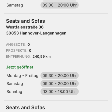
Samstag
09:00
-
20:00 Uhr
Seats and Sofas
Westfalenstraße 36
30853 Hannover-Langenhagen
ANGEBOTE:
0
PROSPEKTE:
0
ENTFERNUNG:
240,59 km
Jetzt geöffnet
Montag - Freitag
09:30
-
20:00 Uhr
Samstag
09:00
-
20:00 Uhr
Sonntag
13:00
-
18:00 Uhr
Seats and Sofas