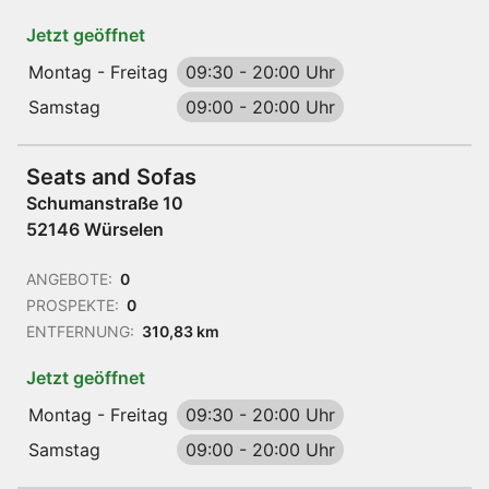
Jetzt geöffnet
Montag - Freitag
09:30
-
20:00 Uhr
Samstag
09:00
-
20:00 Uhr
Seats and Sofas
Schumanstraße 10
52146 Würselen
ANGEBOTE:
0
PROSPEKTE:
0
ENTFERNUNG:
310,83 km
Jetzt geöffnet
Montag - Freitag
09:30
-
20:00 Uhr
Samstag
09:00
-
20:00 Uhr