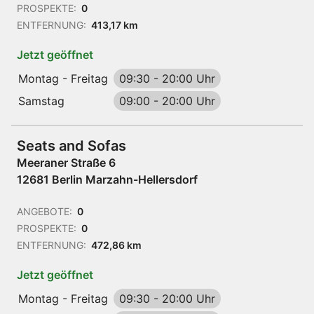
PROSPEKTE:
0
ENTFERNUNG:
413,17 km
Jetzt geöffnet
Montag - Freitag
09:30
-
20:00 Uhr
Samstag
09:00
-
20:00 Uhr
Seats and Sofas
Meeraner Straße 6
12681 Berlin Marzahn-Hellersdorf
ANGEBOTE:
0
PROSPEKTE:
0
ENTFERNUNG:
472,86 km
Jetzt geöffnet
Montag - Freitag
09:30
-
20:00 Uhr