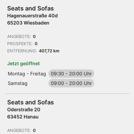
Seats and Sofas
Hagenauerstraße 40d
65203 Wiesbaden
ANGEBOTE:
0
PROSPEKTE:
0
ENTFERNUNG:
407,72 km
Jetzt geöffnet
Montag - Freitag
09:30
-
20:00 Uhr
Samstag
09:00
-
20:00 Uhr
Seats and Sofas
Oderstraße 20
63452 Hanau
ANGEBOTE:
0