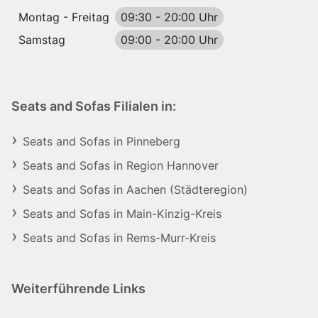
Montag - Freitag
09:30
-
20:00 Uhr
Samstag
09:00
-
20:00 Uhr
Seats and Sofas Filialen in:
Seats and Sofas in Pinneberg
Seats and Sofas in Region Hannover
Seats and Sofas in Aachen (Städteregion)
Seats and Sofas in Main-Kinzig-Kreis
Seats and Sofas in Rems-Murr-Kreis
Weiterführende Links