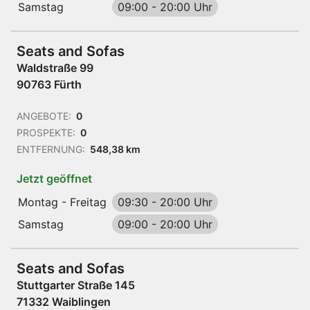
Samstag
09:00
-
20:00 Uhr
Seats and Sofas
Waldstraße 99
90763 Fürth
ANGEBOTE:
0
PROSPEKTE:
0
ENTFERNUNG:
548,38 km
Jetzt geöffnet
Montag - Freitag
09:30
-
20:00 Uhr
Samstag
09:00
-
20:00 Uhr
Seats and Sofas
Stuttgarter Straße 145
71332 Waiblingen