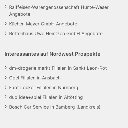
Raiffeisen-Warengenossenschaft Hunte-Weser
Angebote
Küchen Meyer GmbH Angebote
Bettenhaus Uwe Heintzen GmbH Angebote
Interessantes auf Nordwest Prospekte
dm-drogerie markt Filialen in Sankt Leon-Rot
Opel Filialen in Ansbach
Foot Locker Filialen in Nürnberg
duo idee+spiel Filialen in Altötting
Bosch Car Service in Bamberg (Landkreis)