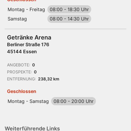
Montag - Freitag
08:00
-
18:30 Uhr
Samstag
08:00
-
14:30 Uhr
Getränke Arena
Berliner Straße 176
45144 Essen
ANGEBOTE:
0
PROSPEKTE:
0
ENTFERNUNG:
238,32 km
Geschlossen
Montag - Samstag
08:00
-
20:00 Uhr
Weiterführende Links