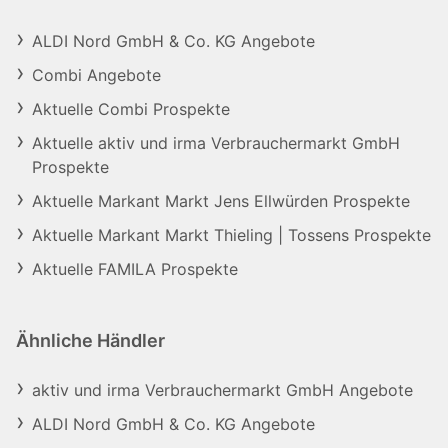
ALDI Nord GmbH & Co. KG Angebote
Combi Angebote
Aktuelle Combi Prospekte
Aktuelle aktiv und irma Verbrauchermarkt GmbH
Prospekte
Aktuelle Markant Markt Jens Ellwürden Prospekte
Aktuelle Markant Markt Thieling | Tossens Prospekte
Aktuelle FAMILA Prospekte
Ähnliche Händler
aktiv und irma Verbrauchermarkt GmbH Angebote
ALDI Nord GmbH & Co. KG Angebote