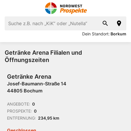
Dein Standort:
Borkum
Getränke Arena Filialen und
Öffnungszeiten
Getränke Arena
Josef-Baumann-Straße 14
44805 Bochum
ANGEBOTE:
0
PROSPEKTE:
0
ENTFERNUNG:
234,95 km
Geschlossen