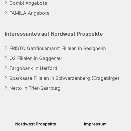
Combi Angebote
FAMILA Angebote
Interessantes auf Nordwest Prospekte
FRISTO Getränkemarkt Filialen in Besigheim
O2 Filialen in Gaggenau
Targobank in Herford
Sparkasse Filialen in Schwarzenberg (Erzgebirge)
Netto in Trier-Saarburg
Nordwest Prospekte
Impressum