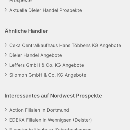
Prospekte
Aktuelle Dieler Handel Prospekte
Ähnliche Händler
Ceka Centralkaufhaus Hans Többens KG Angebote
Dieler Handel Angebote
Leffers GmbH & Co. KG Angebote
Silomon GmbH & Co. KG Angebote
Interessantes auf Nordwest Prospekte
Action Filialen in Dortmund
EDEKA Filialen in Wennigsen (Deister)
E center in Neuburg-Schrobenhausen