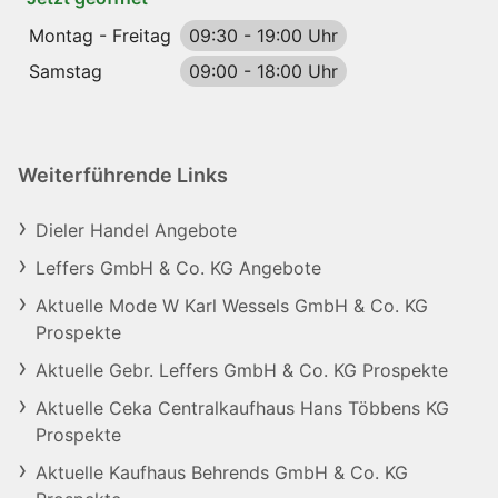
Montag - Freitag
09:30
-
19:00 Uhr
Samstag
09:00
-
18:00 Uhr
Weiterführende Links
Dieler Handel Angebote
Leffers GmbH & Co. KG Angebote
Aktuelle Mode W Karl Wessels GmbH & Co. KG
Prospekte
Aktuelle Gebr. Leffers GmbH & Co. KG Prospekte
Aktuelle Ceka Centralkaufhaus Hans Többens KG
Prospekte
Aktuelle Kaufhaus Behrends GmbH & Co. KG