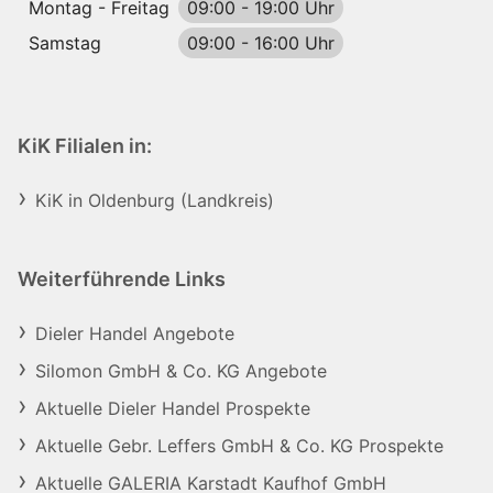
Montag - Freitag
09:00
-
19:00 Uhr
Samstag
09:00
-
16:00 Uhr
KiK Filialen in:
KiK in Oldenburg (Landkreis)
Weiterführende Links
Dieler Handel Angebote
Silomon GmbH & Co. KG Angebote
Aktuelle Dieler Handel Prospekte
Aktuelle Gebr. Leffers GmbH & Co. KG Prospekte
Aktuelle GALERIA Karstadt Kaufhof GmbH