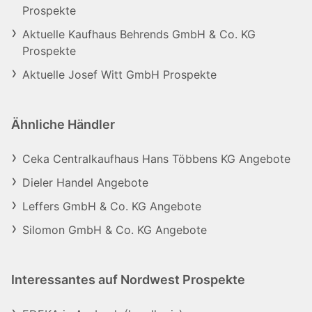
Prospekte
Aktuelle Kaufhaus Behrends GmbH & Co. KG
Prospekte
Aktuelle Josef Witt GmbH Prospekte
Ähnliche Händler
Ceka Centralkaufhaus Hans Többens KG Angebote
Dieler Handel Angebote
Leffers GmbH & Co. KG Angebote
Silomon GmbH & Co. KG Angebote
Interessantes auf Nordwest Prospekte