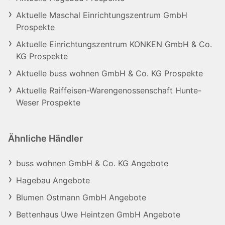
Aktuelle Maschal Einrichtungszentrum GmbH
Prospekte
Aktuelle Einrichtungszentrum KONKEN GmbH & Co.
KG Prospekte
Aktuelle buss wohnen GmbH & Co. KG Prospekte
Aktuelle Raiffeisen-Warengenossenschaft Hunte-
Weser Prospekte
Ähnliche Händler
buss wohnen GmbH & Co. KG Angebote
Hagebau Angebote
Blumen Ostmann GmbH Angebote
Bettenhaus Uwe Heintzen GmbH Angebote