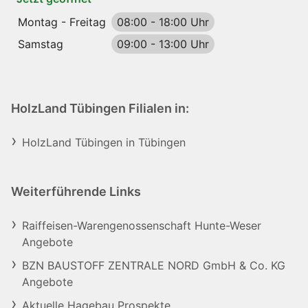
Montag - Freitag
08:00
-
18:00 Uhr
Samstag
09:00
-
13:00 Uhr
HolzLand Tübingen Filialen in:
HolzLand Tübingen in Tübingen
Weiterführende Links
Raiffeisen-Warengenossenschaft Hunte-Weser
Angebote
BZN BAUSTOFF ZENTRALE NORD GmbH & Co. KG
Angebote
Aktuelle Hagebau Prospekte