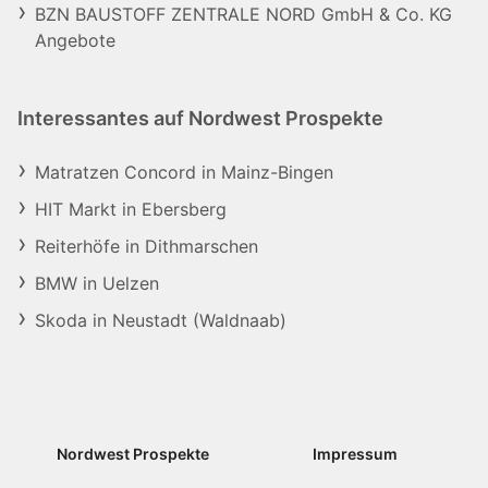
BZN BAUSTOFF ZENTRALE NORD GmbH & Co. KG
Angebote
Interessantes auf Nordwest Prospekte
Matratzen Concord in Mainz-Bingen
HIT Markt in Ebersberg
Reiterhöfe in Dithmarschen
BMW in Uelzen
Skoda in Neustadt (Waldnaab)
Nordwest Prospekte
Impressum