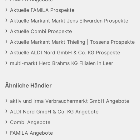
Aktuelle FAMILA Prospekte
Aktuelle Markant Markt Jens Ellwürden Prospekte
Aktuelle Combi Prospekte
Aktuelle Markant Markt Thieling | Tossens Prospekte
Aktuelle ALDI Nord GmbH & Co. KG Prospekte
multi-markt Hero Brahms KG Filialen in Leer
Ähnliche Händler
aktiv und irma Verbrauchermarkt GmbH Angebote
ALDI Nord GmbH & Co. KG Angebote
Combi Angebote
FAMILA Angebote