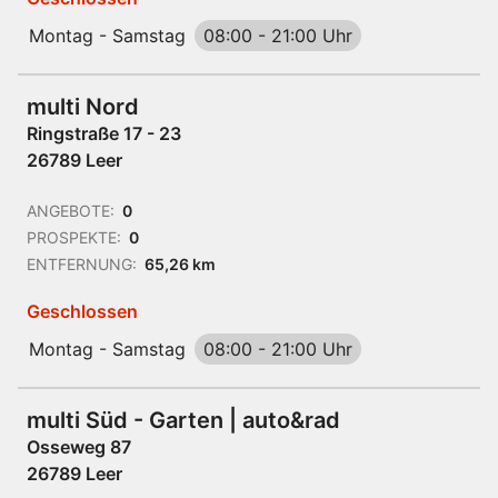
Montag - Samstag
08:00
-
21:00 Uhr
multi Nord
Ringstraße 17 - 23
26789 Leer
ANGEBOTE:
0
PROSPEKTE:
0
ENTFERNUNG:
65,26 km
Geschlossen
Montag - Samstag
08:00
-
21:00 Uhr
multi Süd - Garten | auto&rad
Osseweg 87
26789 Leer