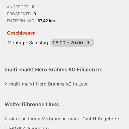
ANGEBOTE:
0
PROSPEKTE:
0
ENTFERNUNG:
67,42 km
Geschlossen
Montag - Samstag
08:00
-
20:00 Uhr
multi-markt Hero Brahms KG Filialen in:
multi-markt Hero Brahms KG in Leer
Weiterführende Links
aktiv und irma Verbrauchermarkt GmbH Angebote
FAMILA Angebote