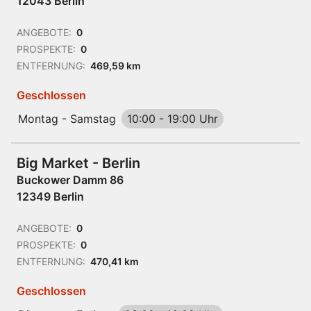
12043 Berlin
ANGEBOTE:
0
PROSPEKTE:
0
ENTFERNUNG:
469,59 km
Geschlossen
Montag - Samstag
10:00
-
19:00 Uhr
Big Market - Berlin
Buckower Damm 86
12349 Berlin
ANGEBOTE:
0
PROSPEKTE:
0
ENTFERNUNG:
470,41 km
Geschlossen