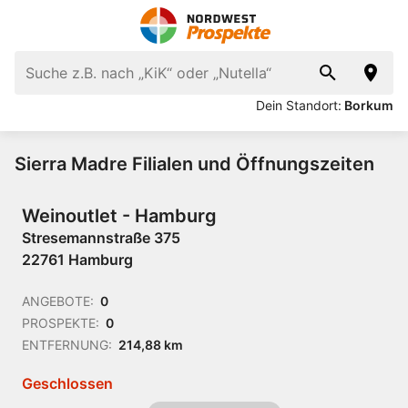
Dein Standort:
Borkum
Sierra Madre Filialen und Öffnungszeiten
Weinoutlet - Hamburg
Stresemannstraße 375
22761 Hamburg
ANGEBOTE:
0
PROSPEKTE:
0
ENTFERNUNG:
214,88 km
Geschlossen