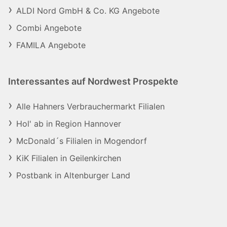
ALDI Nord GmbH & Co. KG Angebote
Combi Angebote
FAMILA Angebote
Interessantes auf Nordwest Prospekte
Alle Hahners Verbrauchermarkt Filialen
Hol' ab in Region Hannover
McDonald´s Filialen in Mogendorf
KiK Filialen in Geilenkirchen
Postbank in Altenburger Land