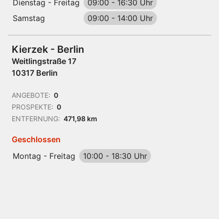
Dienstag - Freitag
09:00
-
16:30 Uhr
Samstag
09:00
-
14:00 Uhr
Kierzek - Berlin
Weitlingstraße 17
10317 Berlin
ANGEBOTE:
0
PROSPEKTE:
0
ENTFERNUNG:
471,98 km
Geschlossen
Montag - Freitag
10:00
-
18:30 Uhr