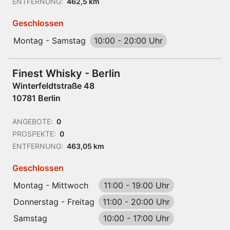
ENTFERNUNG:
462,5 km
Geschlossen
Montag - Samstag
10:00
-
20:00 Uhr
Finest Whisky - Berlin
Winterfeldtstraße 48
10781 Berlin
ANGEBOTE:
0
PROSPEKTE:
0
ENTFERNUNG:
463,05 km
Geschlossen
Montag - Mittwoch
11:00
-
19:00 Uhr
Donnerstag - Freitag
11:00
-
20:00 Uhr
Samstag
10:00
-
17:00 Uhr