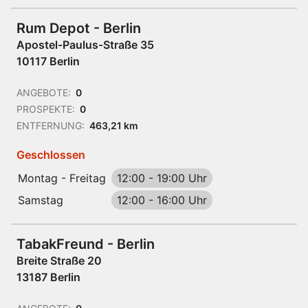
Rum Depot - Berlin
Apostel-Paulus-Straße 35
10117 Berlin
ANGEBOTE:
0
PROSPEKTE:
0
ENTFERNUNG:
463,21 km
Geschlossen
Montag - Freitag
12:00
-
19:00 Uhr
Samstag
12:00
-
16:00 Uhr
TabakFreund - Berlin
Breite Straße 20
13187 Berlin