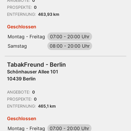
ANGEBOTE:
0
PROSPEKTE:
0
ENTFERNUNG:
463,93 km
Geschlossen
Montag - Freitag
07:00
-
20:00 Uhr
Samstag
08:00
-
20:00 Uhr
TabakFreund - Berlin
Schönhauser Allee 101
10439 Berlin
ANGEBOTE:
0
PROSPEKTE:
0
ENTFERNUNG:
465,1 km
Geschlossen
Montag - Freitag
07:00
-
20:00 Uhr