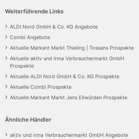
Weiterführende Links
ALDI Nord GmbH & Co. KG Angebote
Combi Angebote
Aktuelle Markant Markt Thieling | Tossens Prospekte
Aktuelle aktiv und irma Verbrauchermarkt GmbH
Prospekte
Aktuelle ALDI Nord GmbH & Co. KG Prospekte
Aktuelle Combi Prospekte
Aktuelle Markant Markt Jens Ellwürden Prospekte
Ähnliche Händler
aktiv und irma Verbrauchermarkt GmbH Angebote