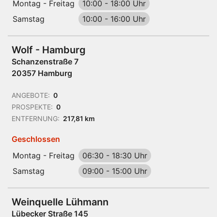
Montag - Freitag
10:00
-
18:00 Uhr
Samstag
10:00
-
16:00 Uhr
Wolf - Hamburg
Schanzenstraße 7
20357 Hamburg
ANGEBOTE:
0
PROSPEKTE:
0
ENTFERNUNG:
217,81 km
Geschlossen
Montag - Freitag
06:30
-
18:30 Uhr
Samstag
09:00
-
15:00 Uhr
Weinquelle Lühmann
Lübecker Straße 145