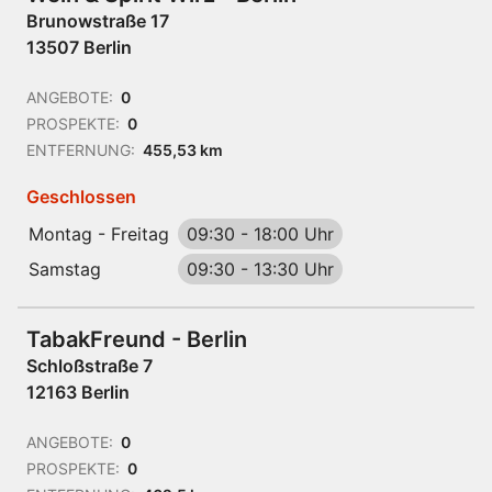
Brunowstraße 17
13507 Berlin
ANGEBOTE:
0
PROSPEKTE:
0
ENTFERNUNG:
455,53 km
Geschlossen
Montag - Freitag
09:30
-
18:00 Uhr
Samstag
09:30
-
13:30 Uhr
TabakFreund - Berlin
Schloßstraße 7
12163 Berlin
ANGEBOTE:
0
PROSPEKTE:
0