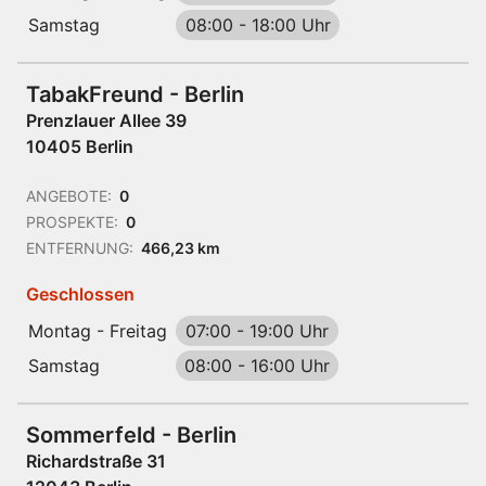
Samstag
08:00
-
18:00 Uhr
TabakFreund - Berlin
Prenzlauer Allee 39
10405 Berlin
ANGEBOTE:
0
PROSPEKTE:
0
ENTFERNUNG:
466,23 km
Geschlossen
Montag - Freitag
07:00
-
19:00 Uhr
Samstag
08:00
-
16:00 Uhr
Sommerfeld - Berlin
Richardstraße 31