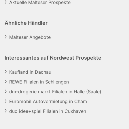
Aktuelle Malteser Prospekte
Ähnliche Händler
Malteser Angebote
Interessantes auf Nordwest Prospekte
Kaufland in Dachau
REWE Filialen in Schliengen
dm-drogerie markt Filialen in Halle (Saale)
Euromobil Autovermietung in Cham
duo idee+spiel Filialen in Cuxhaven