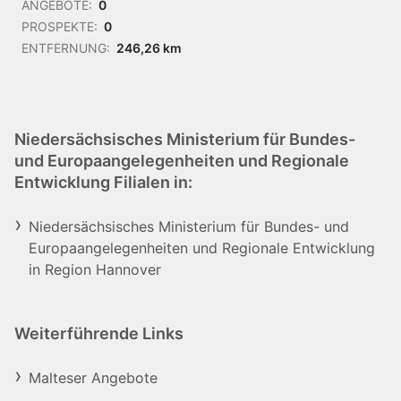
ANGEBOTE:
0
PROSPEKTE:
0
ENTFERNUNG:
246,26 km
Niedersächsisches Ministerium für Bundes-
und Europaangelegenheiten und Regionale
Entwicklung Filialen in:
Niedersächsisches Ministerium für Bundes- und
Europaangelegenheiten und Regionale Entwicklung
in Region Hannover
Weiterführende Links
Malteser Angebote