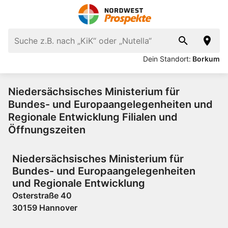
Dein Standort:
Borkum
Niedersächsisches Ministerium für
Bundes- und Europaangelegenheiten und
Regionale Entwicklung Filialen und
Öffnungszeiten
Niedersächsisches Ministerium für
Bundes- und Europaangelegenheiten
und Regionale Entwicklung
Osterstraße 40
30159 Hannover