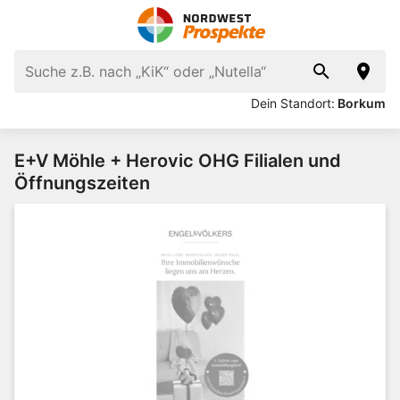
Dein Standort:
Borkum
E+V Möhle + Herovic OHG Filialen und
Öffnungszeiten