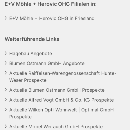
E+V Möhle + Herovic OHG Filialen in:
E+V Möhle + Herovic OHG in Friesland
Weiterführende Links
Hagebau Angebote
Blumen Ostmann GmbH Angebote
Aktuelle Raiffeisen-Warengenossenschaft Hunte-
Weser Prospekte
Aktuelle Blumen Ostmann GmbH Prospekte
Aktuelle Alfred Vogt GmbH & Co. KG Prospekte
Aktuelle Wilken Opti-Wohnwelt | Optimal GmbH
Prospekte
Aktuelle Möbel Weirauch GmbH Prospekte