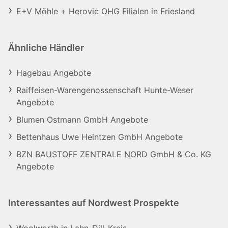
E+V Möhle + Herovic OHG Filialen in Friesland
Ähnliche Händler
Hagebau Angebote
Raiffeisen-Warengenossenschaft Hunte-Weser
Angebote
Blumen Ostmann GmbH Angebote
Bettenhaus Uwe Heintzen GmbH Angebote
BZN BAUSTOFF ZENTRALE NORD GmbH & Co. KG
Angebote
Interessantes auf Nordwest Prospekte