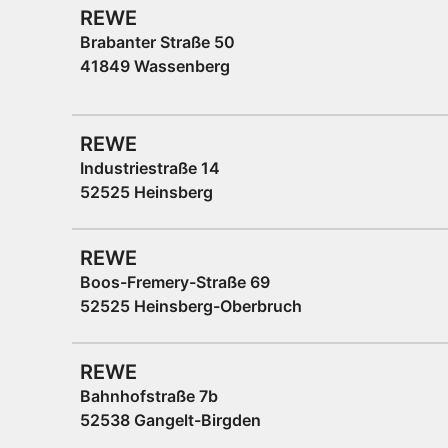
REWE
Brabanter Straße 50
41849 Wassenberg
REWE
Industriestraße 14
52525 Heinsberg
REWE
Boos-Fremery-Straße 69
52525 Heinsberg-Oberbruch
REWE
Bahnhofstraße 7b
52538 Gangelt-Birgden