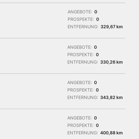
ANGEBOTE:
0
PROSPEKTE:
0
ENTFERNUNG:
329,67 km
ANGEBOTE:
0
PROSPEKTE:
0
ENTFERNUNG:
330,26 km
ANGEBOTE:
0
PROSPEKTE:
0
ENTFERNUNG:
343,82 km
ANGEBOTE:
0
PROSPEKTE:
0
ENTFERNUNG:
400,88 km