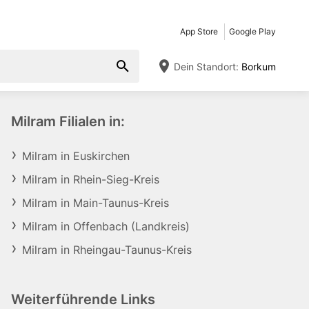
App Store
Google Play
Dein Standort:
Borkum
Milram Filialen in:
Milram in Euskirchen
Milram in Rhein-Sieg-Kreis
Milram in Main-Taunus-Kreis
Milram in Offenbach (Landkreis)
Milram in Rheingau-Taunus-Kreis
Weiterführende Links