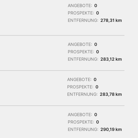
ANGEBOTE:
0
PROSPEKTE:
0
ENTFERNUNG:
278,31 km
ANGEBOTE:
0
PROSPEKTE:
0
ENTFERNUNG:
283,12 km
ANGEBOTE:
0
PROSPEKTE:
0
ENTFERNUNG:
283,78 km
ANGEBOTE:
0
PROSPEKTE:
0
ENTFERNUNG:
290,19 km