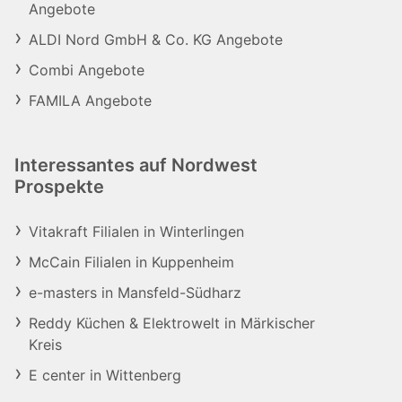
Angebote
ALDI Nord GmbH & Co. KG Angebote
Combi Angebote
FAMILA Angebote
Interessantes auf Nordwest
Prospekte
Vitakraft Filialen in Winterlingen
McCain Filialen in Kuppenheim
e-masters in Mansfeld-Südharz
Reddy Küchen & Elektrowelt in Märkischer
Kreis
E center in Wittenberg