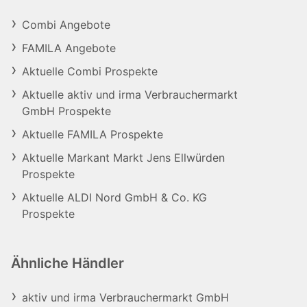
Combi Angebote
FAMILA Angebote
Aktuelle Combi Prospekte
Aktuelle aktiv und irma Verbrauchermarkt
GmbH Prospekte
Aktuelle FAMILA Prospekte
Aktuelle Markant Markt Jens Ellwürden
Prospekte
Aktuelle ALDI Nord GmbH & Co. KG
Prospekte
Ähnliche Händler
aktiv und irma Verbrauchermarkt GmbH