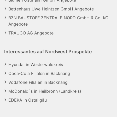
Blumen Ostmann GmbH Angebote
Bettenhaus Uwe Heintzen GmbH Angebote
BZN BAUSTOFF ZENTRALE NORD GmbH & Co. KG
Angebote
TRAUCO AG Angebote
Interessantes auf Nordwest Prospekte
Hyundai in Westerwaldkreis
Coca-Cola Filialen in Backnang
Vodafone Filialen in Backnang
McDonald´s in Heilbronn (Landkreis)
EDEKA in Ostallgäu