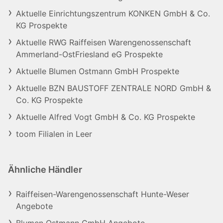
Aktuelle Einrichtungszentrum KONKEN GmbH & Co.
KG Prospekte
Aktuelle RWG Raiffeisen Warengenossenschaft
Ammerland-OstFriesland eG Prospekte
Aktuelle Blumen Ostmann GmbH Prospekte
Aktuelle BZN BAUSTOFF ZENTRALE NORD GmbH &
Co. KG Prospekte
Aktuelle Alfred Vogt GmbH & Co. KG Prospekte
toom Filialen in Leer
Ähnliche Händler
Raiffeisen-Warengenossenschaft Hunte-Weser
Angebote