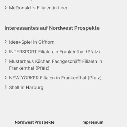
McDonald´s Filialen in Leer
Interessantes auf Nordwest Prospekte
Idee+Spiel in Gifhorn
INTERSPORT Filialen in Frankenthal (Pfalz)
Musterhaus Küchen Fachgeschäft Filialen in
Frankenthal (Pfalz)
NEW YORKER Filialen in Frankenthal (Pfalz)
Shell in Harburg
Nordwest Prospekte
Impressum