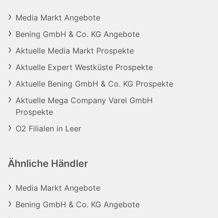
Media Markt Angebote
Bening GmbH & Co. KG Angebote
Aktuelle Media Markt Prospekte
Aktuelle Expert Westküste Prospekte
Aktuelle Bening GmbH & Co. KG Prospekte
Aktuelle Mega Company Varel GmbH
Prospekte
O2 Filialen in Leer
Ähnliche Händler
Media Markt Angebote
Bening GmbH & Co. KG Angebote