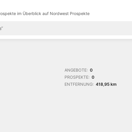
ospekte im Überblick auf
Nordwest Prospekte
ANGEBOTE:
0
PROSPEKTE:
0
ENTFERNUNG:
418,95 km