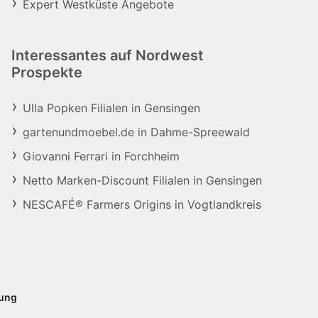
Expert Westküste Angebote
Interessantes auf Nordwest
Prospekte
Ulla Popken Filialen in Gensingen
gartenundmoebel.de in Dahme-Spreewald
Giovanni Ferrari in Forchheim
Netto Marken-Discount Filialen in Gensingen
NESCAFÉ® Farmers Origins in Vogtlandkreis
rung