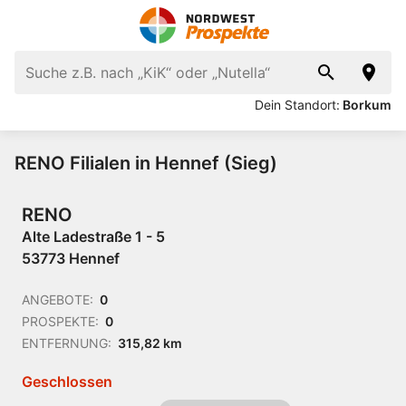
Dein Standort:
Borkum
RENO Filialen in Hennef (Sieg)
RENO
Alte Ladestraße 1 - 5
53773 Hennef
ANGEBOTE:
0
PROSPEKTE:
0
ENTFERNUNG:
315,82 km
Geschlossen