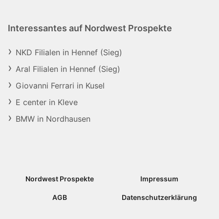
Interessantes auf Nordwest Prospekte
NKD Filialen in Hennef (Sieg)
Aral Filialen in Hennef (Sieg)
Giovanni Ferrari in Kusel
E center in Kleve
BMW in Nordhausen
Nordwest Prospekte
Impressum
AGB
Datenschutzerklärung