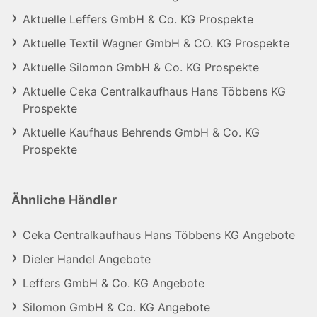
Aktuelle Leffers GmbH & Co. KG Prospekte
Aktuelle Textil Wagner GmbH & CO. KG Prospekte
Aktuelle Silomon GmbH & Co. KG Prospekte
Aktuelle Ceka Centralkaufhaus Hans Többens KG
Prospekte
Aktuelle Kaufhaus Behrends GmbH & Co. KG
Prospekte
Ähnliche Händler
Ceka Centralkaufhaus Hans Többens KG Angebote
Dieler Handel Angebote
Leffers GmbH & Co. KG Angebote
Silomon GmbH & Co. KG Angebote