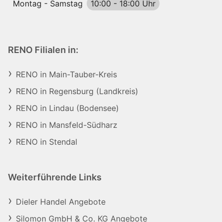
Montag - Samstag
10:00
-
18:00 Uhr
RENO Filialen in:
RENO in Main-Tauber-Kreis
RENO in Regensburg (Landkreis)
RENO in Lindau (Bodensee)
RENO in Mansfeld-Südharz
RENO in Stendal
Weiterführende Links
Dieler Handel Angebote
Silomon GmbH & Co. KG Angebote