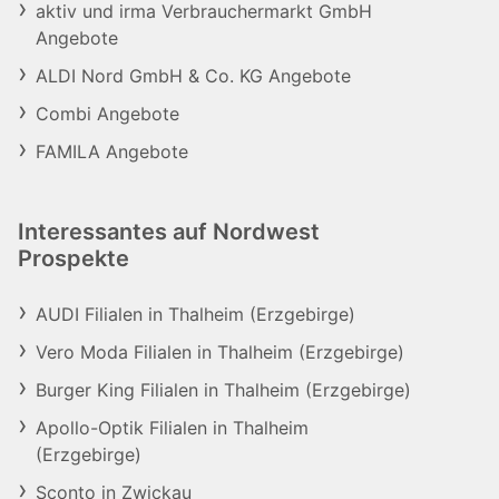
aktiv und irma Verbrauchermarkt GmbH
Angebote
ALDI Nord GmbH & Co. KG Angebote
Combi Angebote
FAMILA Angebote
Interessantes auf Nordwest
Prospekte
AUDI Filialen in Thalheim (Erzgebirge)
Vero Moda Filialen in Thalheim (Erzgebirge)
Burger King Filialen in Thalheim (Erzgebirge)
Apollo-Optik Filialen in Thalheim
(Erzgebirge)
Sconto in Zwickau