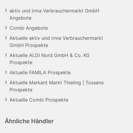
aktiv und irma Verbrauchermarkt GmbH
Angebote
Combi Angebote
Aktuelle aktiv und irma Verbrauchermarkt
GmbH Prospekte
Aktuelle ALDI Nord GmbH & Co. KG
Prospekte
Aktuelle FAMILA Prospekte
Aktuelle Markant Markt Thieling | Tossens
Prospekte
Aktuelle Combi Prospekte
Ähnliche Händler