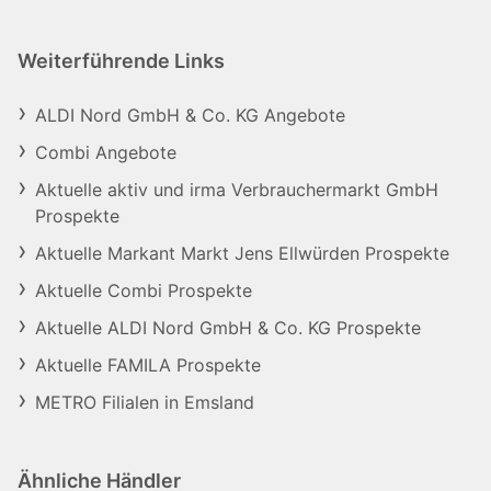
Weiterführende Links
ALDI Nord GmbH & Co. KG Angebote
Combi Angebote
Aktuelle aktiv und irma Verbrauchermarkt GmbH
Prospekte
Aktuelle Markant Markt Jens Ellwürden Prospekte
Aktuelle Combi Prospekte
Aktuelle ALDI Nord GmbH & Co. KG Prospekte
Aktuelle FAMILA Prospekte
METRO Filialen in Emsland
Ähnliche Händler