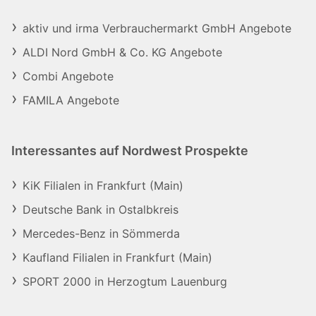
aktiv und irma Verbrauchermarkt GmbH Angebote
ALDI Nord GmbH & Co. KG Angebote
Combi Angebote
FAMILA Angebote
Interessantes auf Nordwest Prospekte
KiK Filialen in Frankfurt (Main)
Deutsche Bank in Ostalbkreis
Mercedes-Benz in Sömmerda
Kaufland Filialen in Frankfurt (Main)
SPORT 2000 in Herzogtum Lauenburg