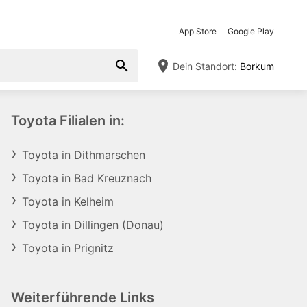
App Store
Google Play
Dein Standort:
Borkum
Toyota Filialen in:
Toyota in Dithmarschen
Toyota in Bad Kreuznach
Toyota in Kelheim
Toyota in Dillingen (Donau)
Toyota in Prignitz
Weiterführende Links