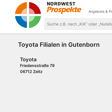
Angebote & Pr
Toyota Filialen in Gutenborn
Toyota
Friedensstraße 79
06712 Zeitz