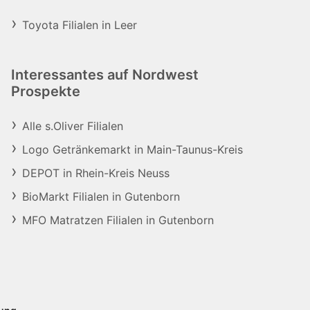
Toyota Filialen in Leer
Interessantes auf Nordwest
Prospekte
Alle s.Oliver Filialen
Logo Getränkemarkt in Main-Taunus-Kreis
DEPOT in Rhein-Kreis Neuss
BioMarkt Filialen in Gutenborn
MFO Matratzen Filialen in Gutenborn