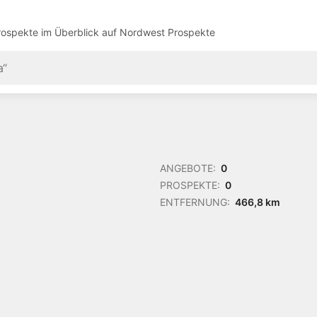
ospekte im Überblick auf
Nordwest Prospekte
ANGEBOTE:
0
PROSPEKTE:
0
ENTFERNUNG:
466,8 km