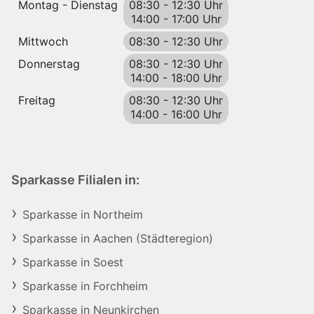
Montag - Dienstag
08:30
-
12:30 Uhr
14:00
-
17:00 Uhr
Mittwoch
08:30
-
12:30 Uhr
Donnerstag
08:30
-
12:30 Uhr
14:00
-
18:00 Uhr
Freitag
08:30
-
12:30 Uhr
14:00
-
16:00 Uhr
Sparkasse Filialen in:
Sparkasse in Northeim
Sparkasse in Aachen (Städteregion)
Sparkasse in Soest
Sparkasse in Forchheim
Sparkasse in Neunkirchen