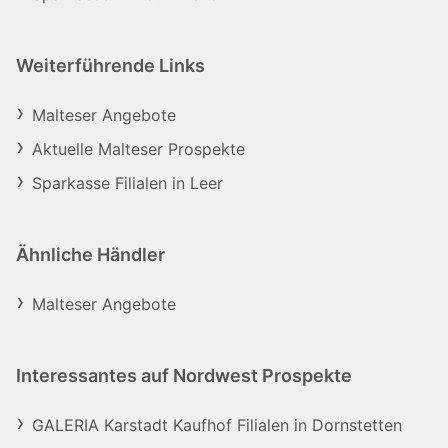
Weiterführende Links
Malteser Angebote
Aktuelle Malteser Prospekte
Sparkasse Filialen in Leer
Ähnliche Händler
Malteser Angebote
Interessantes auf Nordwest Prospekte
GALERIA Karstadt Kaufhof Filialen in Dornstetten