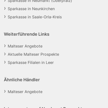
Sparkasse in Neumarkt (Oberpfalz)
Sparkasse in Neunkirchen
Sparkasse in Saale-Orla-Kreis
Weiterführende Links
Malteser Angebote
Aktuelle Malteser Prospekte
Sparkasse Filialen in Leer
Ähnliche Händler
Malteser Angebote