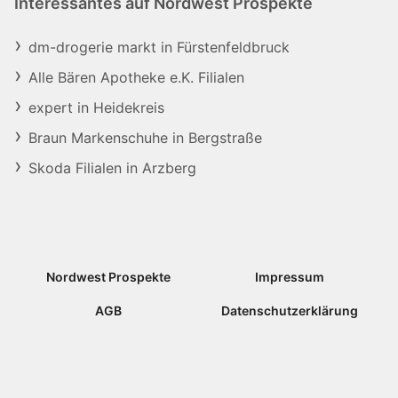
Interessantes auf Nordwest Prospekte
dm-drogerie markt in Fürstenfeldbruck
Alle Bären Apotheke e.K. Filialen
expert in Heidekreis
Braun Markenschuhe in Bergstraße
Skoda Filialen in Arzberg
Nordwest Prospekte
Impressum
AGB
Datenschutzerklärung