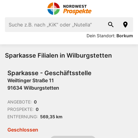
Dein Standort:
Borkum
Sparkasse Filialen in Wilburgstetten
Sparkasse - Geschäftsstelle
Weiltinger Straße 11
91634 Wilburgstetten
ANGEBOTE:
0
PROSPEKTE:
0
ENTFERNUNG:
569,35 km
Geschlossen