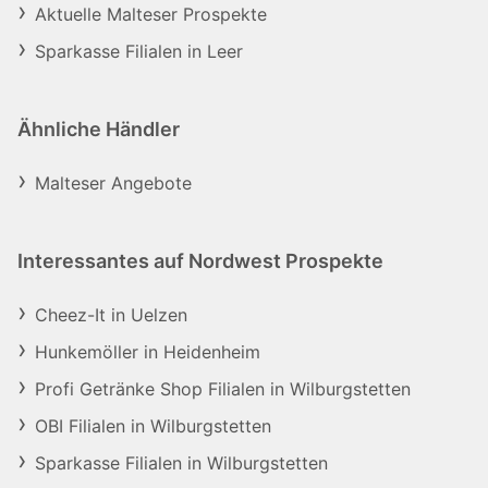
Aktuelle Malteser Prospekte
Sparkasse Filialen in Leer
Ähnliche Händler
Malteser Angebote
Interessantes auf Nordwest Prospekte
Cheez-It in Uelzen
Hunkemöller in Heidenheim
Profi Getränke Shop Filialen in Wilburgstetten
OBI Filialen in Wilburgstetten
Sparkasse Filialen in Wilburgstetten