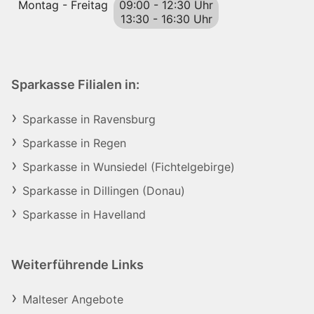
Montag - Freitag
09:00
-
12:30 Uhr
13:30
-
16:30 Uhr
Sparkasse Filialen in:
Sparkasse in Ravensburg
Sparkasse in Regen
Sparkasse in Wunsiedel (Fichtelgebirge)
Sparkasse in Dillingen (Donau)
Sparkasse in Havelland
Weiterführende Links
Malteser Angebote