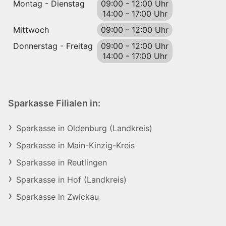
Montag - Dienstag
09:00
-
12:00 Uhr
14:00
-
17:00 Uhr
Mittwoch
09:00
-
12:00 Uhr
Donnerstag - Freitag
09:00
-
12:00 Uhr
14:00
-
17:00 Uhr
Sparkasse Filialen in:
Sparkasse in Oldenburg (Landkreis)
Sparkasse in Main-Kinzig-Kreis
Sparkasse in Reutlingen
Sparkasse in Hof (Landkreis)
Sparkasse in Zwickau