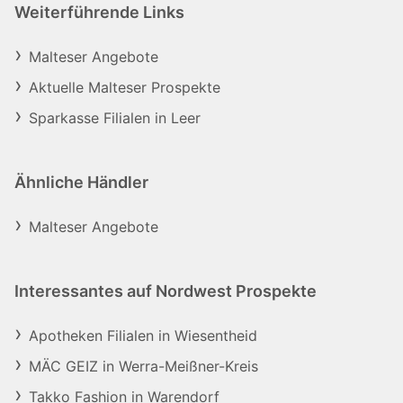
Weiterführende Links
Malteser Angebote
Aktuelle Malteser Prospekte
Sparkasse Filialen in Leer
Ähnliche Händler
Malteser Angebote
Interessantes auf Nordwest Prospekte
Apotheken Filialen in Wiesentheid
MÄC GEIZ in Werra-Meißner-Kreis
Takko Fashion in Warendorf