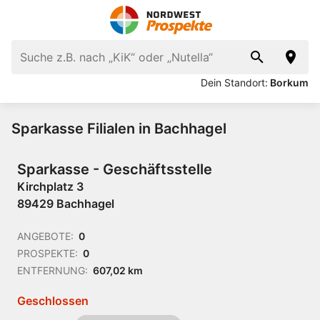
Dein Standort:
Borkum
Sparkasse Filialen in Bachhagel
Sparkasse - Geschäftsstelle
Kirchplatz 3
89429 Bachhagel
ANGEBOTE:
0
PROSPEKTE:
0
ENTFERNUNG:
607,02 km
Geschlossen