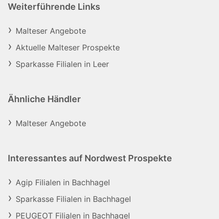
Weiterführende Links
Malteser Angebote
Aktuelle Malteser Prospekte
Sparkasse Filialen in Leer
Ähnliche Händler
Malteser Angebote
Interessantes auf Nordwest Prospekte
Agip Filialen in Bachhagel
Sparkasse Filialen in Bachhagel
PEUGEOT Filialen in Bachhagel