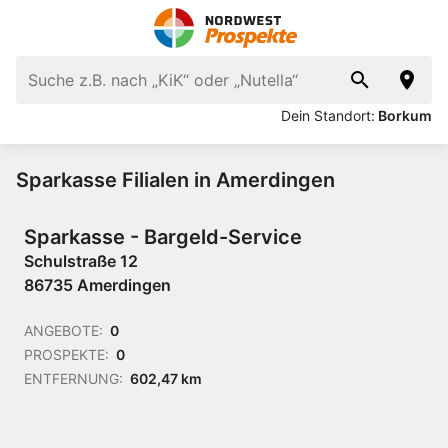
Dein Standort:
Borkum
Sparkasse Filialen in Amerdingen
Sparkasse - Bargeld-Service
Schulstraße 12
86735 Amerdingen
ANGEBOTE:
0
PROSPEKTE:
0
ENTFERNUNG:
602,47 km