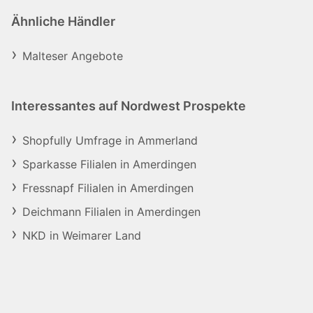
Ähnliche Händler
Malteser Angebote
Interessantes auf Nordwest Prospekte
Shopfully Umfrage in Ammerland
Sparkasse Filialen in Amerdingen
Fressnapf Filialen in Amerdingen
Deichmann Filialen in Amerdingen
NKD in Weimarer Land