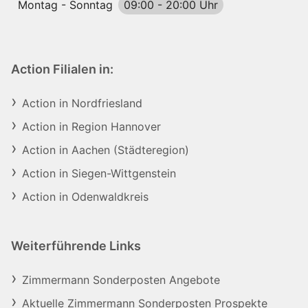
Montag - Sonntag
09:00
-
20:00 Uhr
Action Filialen in:
Action in Nordfriesland
Action in Region Hannover
Action in Aachen (Städteregion)
Action in Siegen-Wittgenstein
Action in Odenwaldkreis
Weiterführende Links
Zimmermann Sonderposten Angebote
Aktuelle Zimmermann Sonderposten Prospekte