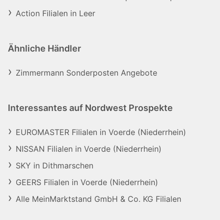
Action Filialen in Leer
Ähnliche Händler
Zimmermann Sonderposten Angebote
Interessantes auf Nordwest Prospekte
EUROMASTER Filialen in Voerde (Niederrhein)
NISSAN Filialen in Voerde (Niederrhein)
SKY in Dithmarschen
GEERS Filialen in Voerde (Niederrhein)
Alle MeinMarktstand GmbH & Co. KG Filialen