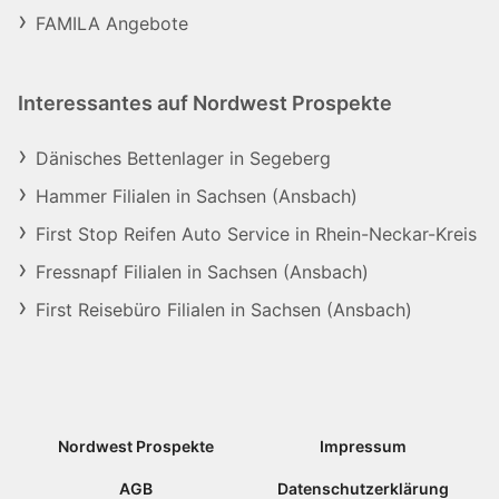
FAMILA Angebote
Interessantes auf Nordwest Prospekte
Dänisches Bettenlager in Segeberg
Hammer Filialen in Sachsen (Ansbach)
First Stop Reifen Auto Service in Rhein-Neckar-Kreis
Fressnapf Filialen in Sachsen (Ansbach)
First Reisebüro Filialen in Sachsen (Ansbach)
Nordwest Prospekte
Impressum
AGB
Datenschutzerklärung