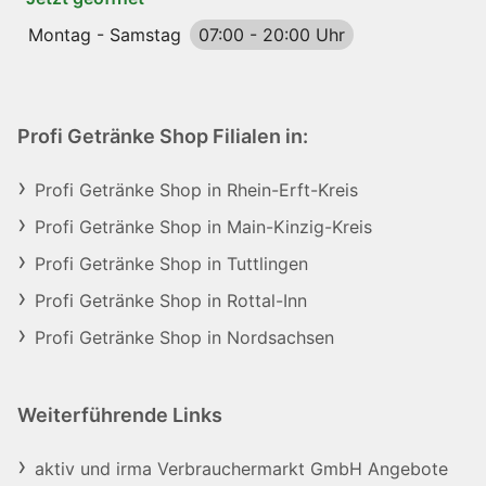
Montag - Samstag
07:00
-
20:00 Uhr
Profi Getränke Shop Filialen in:
Profi Getränke Shop in Rhein-Erft-Kreis
Profi Getränke Shop in Main-Kinzig-Kreis
Profi Getränke Shop in Tuttlingen
Profi Getränke Shop in Rottal-Inn
Profi Getränke Shop in Nordsachsen
Weiterführende Links
aktiv und irma Verbrauchermarkt GmbH Angebote