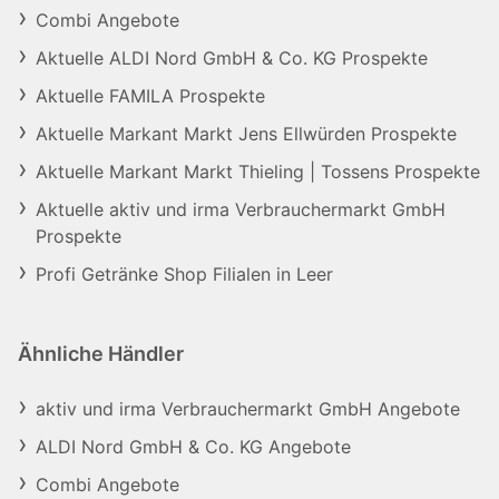
Combi Angebote
Aktuelle ALDI Nord GmbH & Co. KG Prospekte
Aktuelle FAMILA Prospekte
Aktuelle Markant Markt Jens Ellwürden Prospekte
Aktuelle Markant Markt Thieling | Tossens Prospekte
Aktuelle aktiv und irma Verbrauchermarkt GmbH
Prospekte
Profi Getränke Shop Filialen in Leer
Ähnliche Händler
aktiv und irma Verbrauchermarkt GmbH Angebote
ALDI Nord GmbH & Co. KG Angebote
Combi Angebote