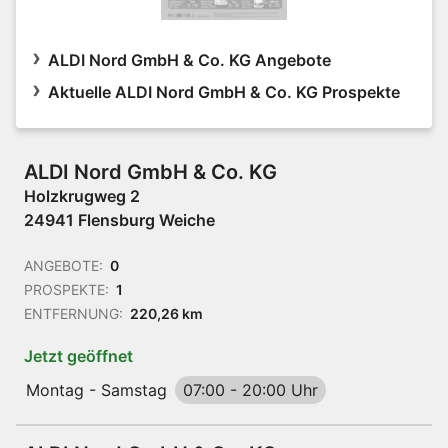
ALDI Nord GmbH & Co. KG Angebote
Aktuelle ALDI Nord GmbH & Co. KG Prospekte
ALDI Nord GmbH & Co. KG
Holzkrugweg 2
24941 Flensburg Weiche
ANGEBOTE:
0
PROSPEKTE:
1
ENTFERNUNG:
220,26 km
Jetzt geöffnet
Montag - Samstag
07:00
-
20:00 Uhr