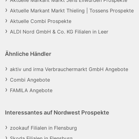
Aktuelle Markant Markt Jens Ellwürden Prospekte
Aktuelle Markant Markt Thieling | Tossens Prospekte
Aktuelle Combi Prospekte
ALDI Nord GmbH & Co. KG Filialen in Leer
Ähnliche Händler
aktiv und irma Verbrauchermarkt GmbH Angebote
Combi Angebote
FAMILA Angebote
Interessantes auf Nordwest Prospekte
zookauf Filialen in Flensburg
Skoda Filialen in Flensburg