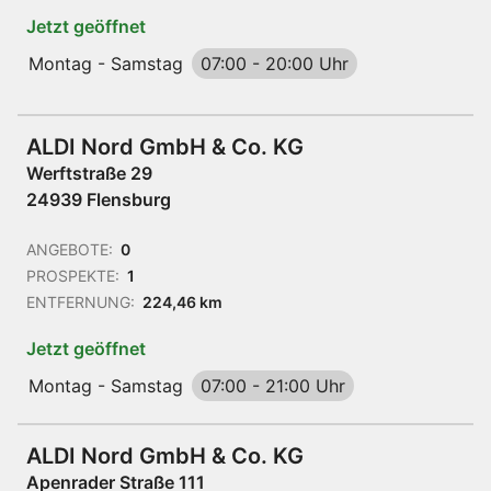
Jetzt geöffnet
Montag - Samstag
07:00
-
20:00 Uhr
ALDI Nord GmbH & Co. KG
Werftstraße 29
24939 Flensburg
ANGEBOTE:
0
PROSPEKTE:
1
ENTFERNUNG:
224,46 km
Jetzt geöffnet
Montag - Samstag
07:00
-
21:00 Uhr
ALDI Nord GmbH & Co. KG
Apenrader Straße 111