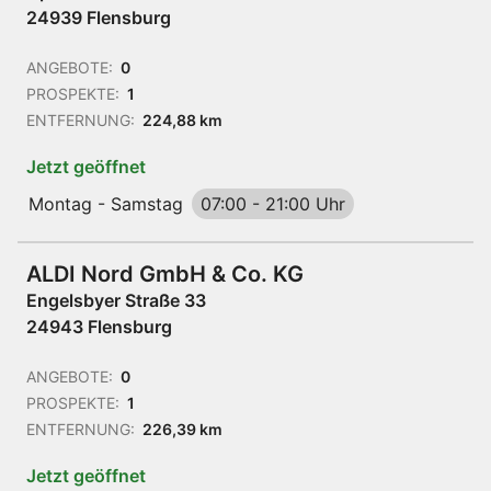
24939 Flensburg
ANGEBOTE:
0
PROSPEKTE:
1
ENTFERNUNG:
224,88 km
Jetzt geöffnet
Montag - Samstag
07:00
-
21:00 Uhr
ALDI Nord GmbH & Co. KG
Engelsbyer Straße 33
24943 Flensburg
ANGEBOTE:
0
PROSPEKTE:
1
ENTFERNUNG:
226,39 km
Jetzt geöffnet