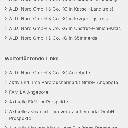
ALDI Nord GmbH & Co. KG in Kassel (Landkreis)
ALDI Nord GmbH & Co. KG in Erzgebirgskreis
ALDI Nord GmbH & Co. KG in Unstrut-Hainich-Kreis
ALDI Nord GmbH & Co. KG in Sömmerda
Weiterführende Links
ALDI Nord GmbH & Co. KG Angebote
aktiv und irma Verbrauchermarkt GmbH Angebote
FAMILA Angebote
Aktuelle FAMILA Prospekte
Aktuelle aktiv und irma Verbrauchermarkt GmbH
Prospekte