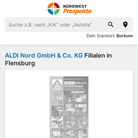
Dein Standort:
Borkum
ALDI Nord GmbH & Co. KG
Filialen in
Flensburg