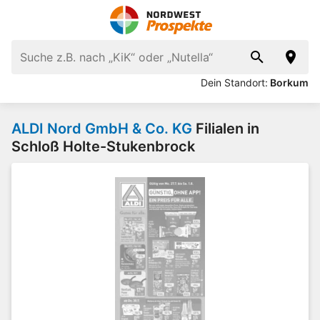
Dein Standort:
Borkum
ALDI Nord GmbH & Co. KG
Filialen in
Schloß Holte-Stukenbrock