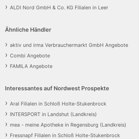
ALDI Nord GmbH & Co. KG Filialen in Leer
Ähnliche Händler
aktiv und irma Verbrauchermarkt GmbH Angebote
Combi Angebote
FAMILA Angebote
Interessantes auf Nordwest Prospekte
Aral Filialen in Schloß Holte-Stukenbrock
INTERSPORT in Landshut (Landkreis)
mea - meine Apotheke in Regensburg (Landkreis)
Fressnapf Filialen in Schloß Holte-Stukenbrock