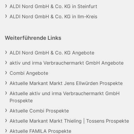
ALDI Nord GmbH & Co. KG in Steinfurt
ALDI Nord GmbH & Co. KG in Ilm-Kreis
Weiterführende Links
ALDI Nord GmbH & Co. KG Angebote
aktiv und irma Verbrauchermarkt GmbH Angebote
Combi Angebote
Aktuelle Markant Markt Jens Ellwürden Prospekte
Aktuelle aktiv und irma Verbrauchermarkt GmbH
Prospekte
Aktuelle Combi Prospekte
Aktuelle Markant Markt Thieling | Tossens Prospekte
Aktuelle FAMILA Prospekte