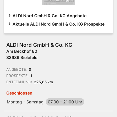
ALDI Nord GmbH & Co. KG Angebote
Aktuelle ALDI Nord GmbH & Co. KG Prospekte
ALDI Nord GmbH & Co. KG
Am Beckhof 80
33689 Bielefeld
ANGEBOTE:
0
PROSPEKTE:
1
ENTFERNUNG:
225,85 km
Geschlossen
Montag - Samstag
07:00
-
21:00 Uhr