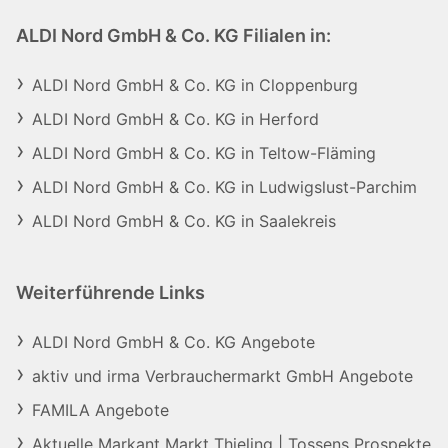
ALDI Nord GmbH & Co. KG Filialen in:
ALDI Nord GmbH & Co. KG in Cloppenburg
ALDI Nord GmbH & Co. KG in Herford
ALDI Nord GmbH & Co. KG in Teltow-Fläming
ALDI Nord GmbH & Co. KG in Ludwigslust-Parchim
ALDI Nord GmbH & Co. KG in Saalekreis
Weiterführende Links
ALDI Nord GmbH & Co. KG Angebote
aktiv und irma Verbrauchermarkt GmbH Angebote
FAMILA Angebote
Aktuelle Markant Markt Thieling | Tossens Prospekte