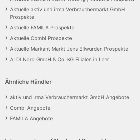
Aktuelle aktiv und irma Verbrauchermarkt GmbH
Prospekte
Aktuelle FAMILA Prospekte
Aktuelle Combi Prospekte
Aktuelle Markant Markt Jens Ellwürden Prospekte
ALDI Nord GmbH & Co. KG Filialen in Leer
Ähnliche Händler
aktiv und irma Verbrauchermarkt GmbH Angebote
Combi Angebote
FAMILA Angebote