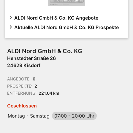
ALDI Nord GmbH & Co. KG Angebote
Aktuelle ALDI Nord GmbH & Co. KG Prospekte
ALDI Nord GmbH & Co. KG
Henstedter Straße 26
24629 Kisdorf
ANGEBOTE:
0
PROSPEKTE:
2
ENTFERNUNG:
221,04 km
Geschlossen
Montag - Samstag
07:00
-
20:00 Uhr