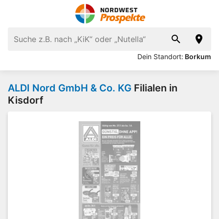
Dein Standort:
Borkum
ALDI Nord GmbH & Co. KG
Filialen in
Kisdorf