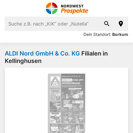
Dein Standort:
Borkum
ALDI Nord GmbH & Co. KG
Filialen in
Kellinghusen