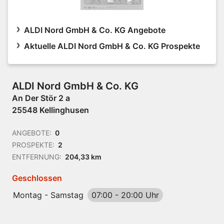
ALDI Nord GmbH & Co. KG Angebote
Aktuelle ALDI Nord GmbH & Co. KG Prospekte
ALDI Nord GmbH & Co. KG
An Der Stör 2 a
25548 Kellinghusen
ANGEBOTE:
0
PROSPEKTE:
2
ENTFERNUNG:
204,33 km
Geschlossen
Montag - Samstag
07:00
-
20:00 Uhr