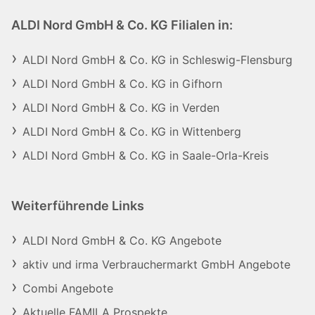
ALDI Nord GmbH & Co. KG Filialen in:
ALDI Nord GmbH & Co. KG in Schleswig-Flensburg
ALDI Nord GmbH & Co. KG in Gifhorn
ALDI Nord GmbH & Co. KG in Verden
ALDI Nord GmbH & Co. KG in Wittenberg
ALDI Nord GmbH & Co. KG in Saale-Orla-Kreis
Weiterführende Links
ALDI Nord GmbH & Co. KG Angebote
aktiv und irma Verbrauchermarkt GmbH Angebote
Combi Angebote
Aktuelle FAMILA Prospekte