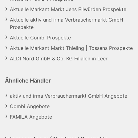
Aktuelle Markant Markt Jens Ellwürden Prospekte
Aktuelle aktiv und irma Verbrauchermarkt GmbH
Prospekte
Aktuelle Combi Prospekte
Aktuelle Markant Markt Thieling | Tossens Prospekte
ALDI Nord GmbH & Co. KG Filialen in Leer
Ähnliche Händler
aktiv und irma Verbrauchermarkt GmbH Angebote
Combi Angebote
FAMILA Angebote