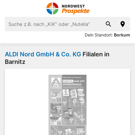
Dein Standort:
Borkum
ALDI Nord GmbH & Co. KG
Filialen in
Barnitz