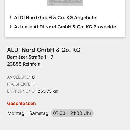
ALDI Nord GmbH & Co. KG Angebote
Aktuelle ALDI Nord GmbH & Co. KG Prospekte
ALDI Nord GmbH & Co. KG
Barnitzer Straße 1 - 7
23858 Reinfeld
ANGEBOTE:
0
PROSPEKTE:
1
ENTFERNUNG:
253,73 km
Geschlossen
Montag - Samstag
07:00
-
21:00 Uhr