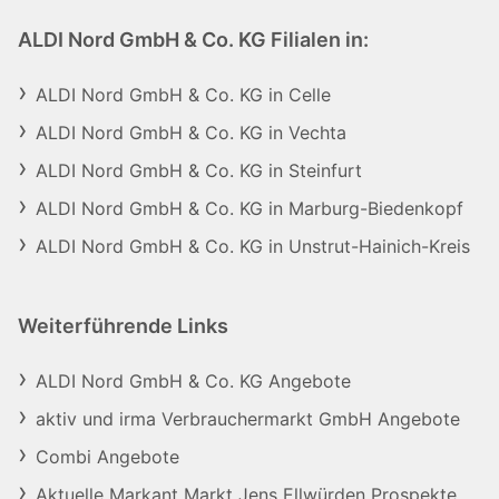
ALDI Nord GmbH & Co. KG Filialen in:
ALDI Nord GmbH & Co. KG in Celle
ALDI Nord GmbH & Co. KG in Vechta
ALDI Nord GmbH & Co. KG in Steinfurt
ALDI Nord GmbH & Co. KG in Marburg-Biedenkopf
ALDI Nord GmbH & Co. KG in Unstrut-Hainich-Kreis
Weiterführende Links
ALDI Nord GmbH & Co. KG Angebote
aktiv und irma Verbrauchermarkt GmbH Angebote
Combi Angebote
Aktuelle Markant Markt Jens Ellwürden Prospekte