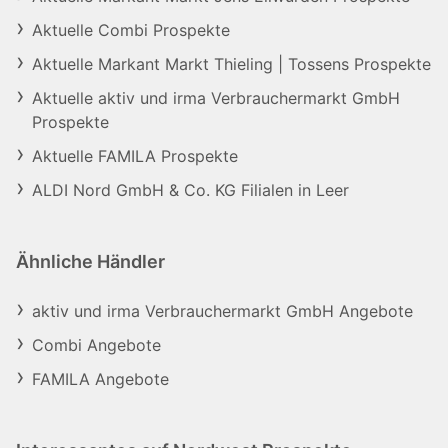
Aktuelle Combi Prospekte
Aktuelle Markant Markt Thieling | Tossens Prospekte
Aktuelle aktiv und irma Verbrauchermarkt GmbH
Prospekte
Aktuelle FAMILA Prospekte
ALDI Nord GmbH & Co. KG Filialen in Leer
Ähnliche Händler
aktiv und irma Verbrauchermarkt GmbH Angebote
Combi Angebote
FAMILA Angebote