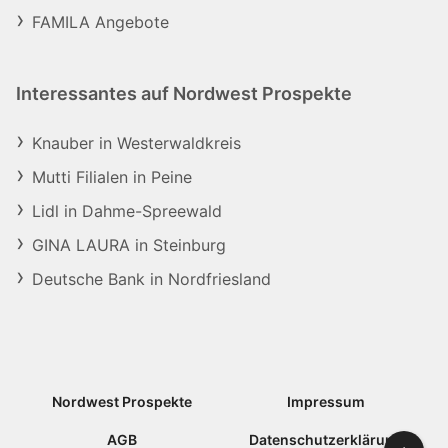
FAMILA Angebote
Interessantes auf Nordwest Prospekte
Knauber in Westerwaldkreis
Mutti Filialen in Peine
Lidl in Dahme-Spreewald
GINA LAURA in Steinburg
Deutsche Bank in Nordfriesland
Nordwest Prospekte
Impressum
AGB
Datenschutzerklärung