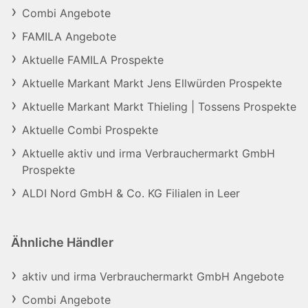
Combi Angebote
FAMILA Angebote
Aktuelle FAMILA Prospekte
Aktuelle Markant Markt Jens Ellwürden Prospekte
Aktuelle Markant Markt Thieling | Tossens Prospekte
Aktuelle Combi Prospekte
Aktuelle aktiv und irma Verbrauchermarkt GmbH
Prospekte
ALDI Nord GmbH & Co. KG Filialen in Leer
Ähnliche Händler
aktiv und irma Verbrauchermarkt GmbH Angebote
Combi Angebote