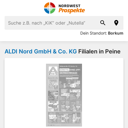
Dein Standort:
Borkum
ALDI Nord GmbH & Co. KG
Filialen in Peine