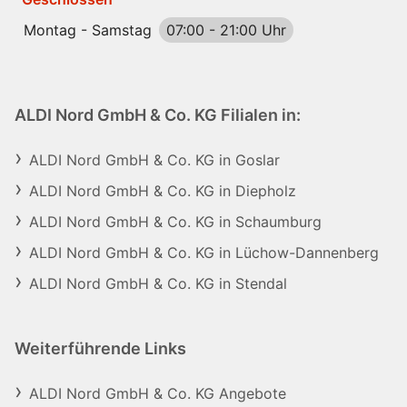
Montag - Samstag
07:00
-
21:00 Uhr
ALDI Nord GmbH & Co. KG Filialen in:
ALDI Nord GmbH & Co. KG in Goslar
ALDI Nord GmbH & Co. KG in Diepholz
ALDI Nord GmbH & Co. KG in Schaumburg
ALDI Nord GmbH & Co. KG in Lüchow-Dannenberg
ALDI Nord GmbH & Co. KG in Stendal
Weiterführende Links
ALDI Nord GmbH & Co. KG Angebote