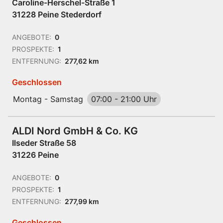
Caroline-Herschel-Straße 1
31228 Peine Stederdorf
ANGEBOTE:
0
PROSPEKTE:
1
ENTFERNUNG:
277,62 km
Geschlossen
Montag - Samstag
07:00
-
21:00 Uhr
ALDI Nord GmbH & Co. KG
Ilseder Straße 58
31226 Peine
ANGEBOTE:
0
PROSPEKTE:
1
ENTFERNUNG:
277,99 km
Geschlossen