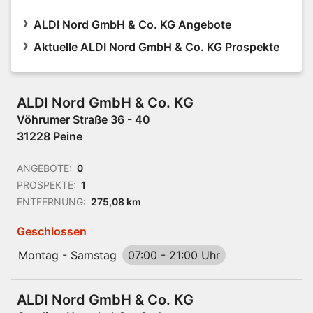
ALDI Nord GmbH & Co. KG Angebote
Aktuelle ALDI Nord GmbH & Co. KG Prospekte
ALDI Nord GmbH & Co. KG
Vöhrumer Straße 36 - 40
31228 Peine
ANGEBOTE:
0
PROSPEKTE:
1
ENTFERNUNG:
275,08 km
Geschlossen
Montag - Samstag
07:00
-
21:00 Uhr
ALDI Nord GmbH & Co. KG