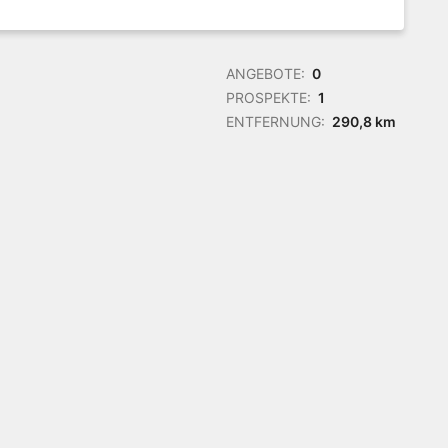
ANGEBOTE:
0
PROSPEKTE:
1
ENTFERNUNG:
290,8 km