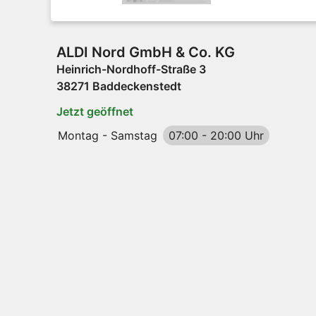
ALDI Nord GmbH & Co. KG
Heinrich-Nordhoff-Straße 3
38271 Baddeckenstedt
Jetzt geöffnet
Montag - Samstag
07:00
-
20:00 Uhr