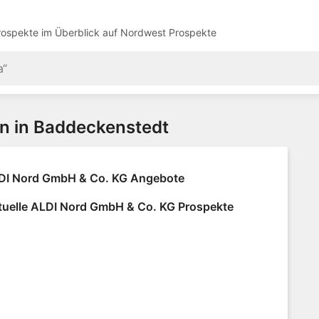
ospekte im Überblick auf
Nordwest Prospekte
en in Baddeckenstedt
DI Nord GmbH & Co. KG Angebote
tuelle ALDI Nord GmbH & Co. KG Prospekte