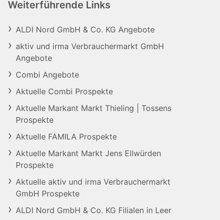
Weiterführende Links
ALDI Nord GmbH & Co. KG Angebote
aktiv und irma Verbrauchermarkt GmbH
Angebote
Combi Angebote
Aktuelle Combi Prospekte
Aktuelle Markant Markt Thieling | Tossens
Prospekte
Aktuelle FAMILA Prospekte
Aktuelle Markant Markt Jens Ellwürden
Prospekte
Aktuelle aktiv und irma Verbrauchermarkt
GmbH Prospekte
ALDI Nord GmbH & Co. KG Filialen in Leer