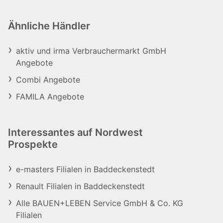
Ähnliche Händler
aktiv und irma Verbrauchermarkt GmbH
Angebote
Combi Angebote
FAMILA Angebote
Interessantes auf Nordwest
Prospekte
e-masters Filialen in Baddeckenstedt
Renault Filialen in Baddeckenstedt
Alle BAUEN+LEBEN Service GmbH & Co. KG
Filialen