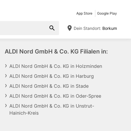
App Store
Google Play
Dein Standort:
Borkum
ALDI Nord GmbH & Co. KG Filialen in:
ALDI Nord GmbH & Co. KG in Holzminden
ALDI Nord GmbH & Co. KG in Harburg
ALDI Nord GmbH & Co. KG in Stade
ALDI Nord GmbH & Co. KG in Oder-Spree
ALDI Nord GmbH & Co. KG in Unstrut-
Hainich-Kreis