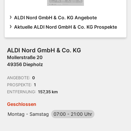
ALDI Nord GmbH & Co. KG Angebote
Aktuelle ALDI Nord GmbH & Co. KG Prospekte
ALDI Nord GmbH & Co. KG
Mollerstraße 20
49356 Diepholz
ANGEBOTE:
0
PROSPEKTE:
1
ENTFERNUNG:
157,35 km
Geschlossen
Montag - Samstag
07:00
-
21:00 Uhr