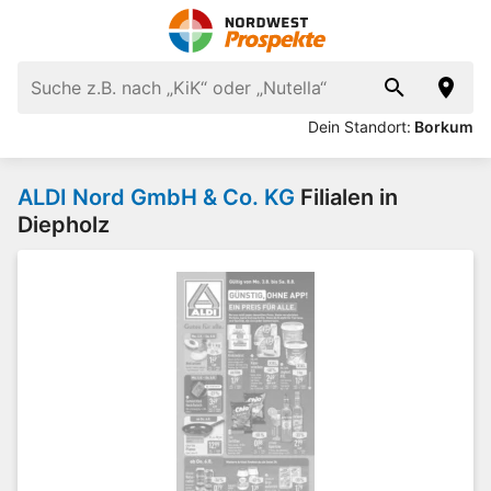
Dein Standort:
Borkum
ALDI Nord GmbH & Co. KG
Filialen in
Diepholz