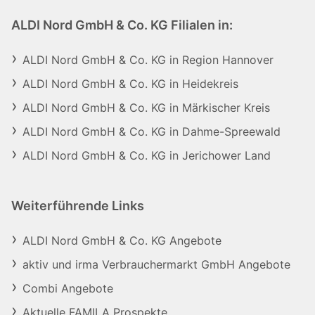
ALDI Nord GmbH & Co. KG Filialen in:
ALDI Nord GmbH & Co. KG in Region Hannover
ALDI Nord GmbH & Co. KG in Heidekreis
ALDI Nord GmbH & Co. KG in Märkischer Kreis
ALDI Nord GmbH & Co. KG in Dahme-Spreewald
ALDI Nord GmbH & Co. KG in Jerichower Land
Weiterführende Links
ALDI Nord GmbH & Co. KG Angebote
aktiv und irma Verbrauchermarkt GmbH Angebote
Combi Angebote
Aktuelle FAMILA Prospekte