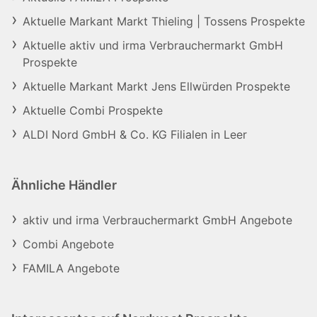
Aktuelle Markant Markt Thieling | Tossens Prospekte
Aktuelle aktiv und irma Verbrauchermarkt GmbH
Prospekte
Aktuelle Markant Markt Jens Ellwürden Prospekte
Aktuelle Combi Prospekte
ALDI Nord GmbH & Co. KG Filialen in Leer
Ähnliche Händler
aktiv und irma Verbrauchermarkt GmbH Angebote
Combi Angebote
FAMILA Angebote