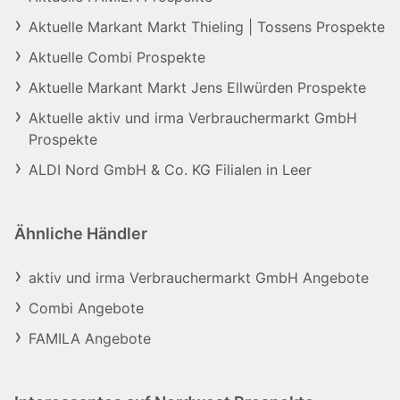
Aktuelle Markant Markt Thieling | Tossens Prospekte
Aktuelle Combi Prospekte
Aktuelle Markant Markt Jens Ellwürden Prospekte
Aktuelle aktiv und irma Verbrauchermarkt GmbH
Prospekte
ALDI Nord GmbH & Co. KG Filialen in Leer
Ähnliche Händler
aktiv und irma Verbrauchermarkt GmbH Angebote
Combi Angebote
FAMILA Angebote