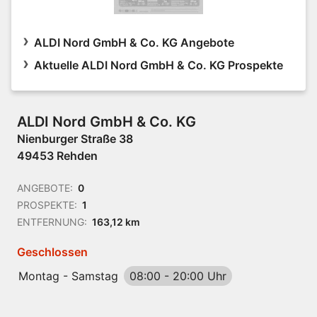
ALDI Nord GmbH & Co. KG Angebote
Aktuelle ALDI Nord GmbH & Co. KG Prospekte
ALDI Nord GmbH & Co. KG
Nienburger Straße 38
49453 Rehden
ANGEBOTE:
0
PROSPEKTE:
1
ENTFERNUNG:
163,12 km
Geschlossen
Montag - Samstag
08:00
-
20:00 Uhr