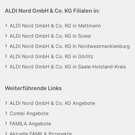
ALDI Nord GmbH & Co. KG Filialen in:
ALDI Nord GmbH & Co. KG in Mettmann
ALDI Nord GmbH & Co. KG in Soest
ALDI Nord GmbH & Co. KG in Nordwestmecklenburg
ALDI Nord GmbH & Co. KG in Görlitz
ALDI Nord GmbH & Co. KG in Saale-Holzland-Kreis
Weiterführende Links
ALDI Nord GmbH & Co. KG Angebote
Combi Angebote
FAMILA Angebote
Aktuelle FAMILA Prospekte