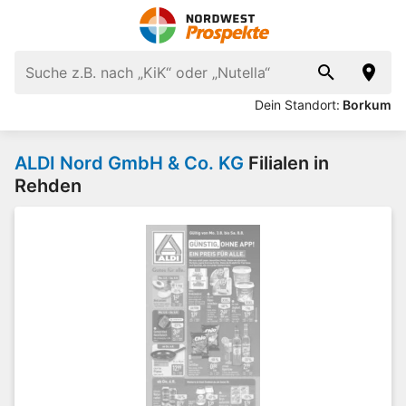
Dein Standort:
Borkum
ALDI Nord GmbH & Co. KG
Filialen in
Rehden