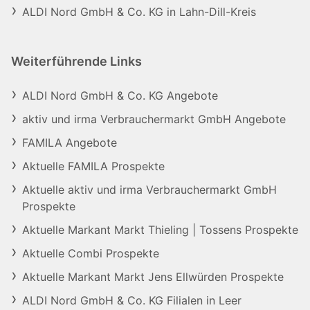
ALDI Nord GmbH & Co. KG in Lahn-Dill-Kreis
Weiterführende Links
ALDI Nord GmbH & Co. KG Angebote
aktiv und irma Verbrauchermarkt GmbH Angebote
FAMILA Angebote
Aktuelle FAMILA Prospekte
Aktuelle aktiv und irma Verbrauchermarkt GmbH
Prospekte
Aktuelle Markant Markt Thieling | Tossens Prospekte
Aktuelle Combi Prospekte
Aktuelle Markant Markt Jens Ellwürden Prospekte
ALDI Nord GmbH & Co. KG Filialen in Leer