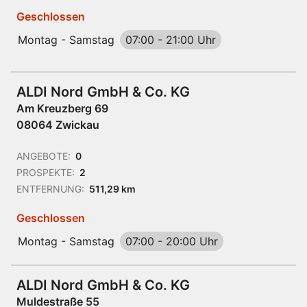
Geschlossen
Montag - Samstag
07:00
-
21:00 Uhr
ALDI Nord GmbH & Co. KG
Am Kreuzberg 69
08064 Zwickau
ANGEBOTE:
0
PROSPEKTE:
2
ENTFERNUNG:
511,29 km
Geschlossen
Montag - Samstag
07:00
-
20:00 Uhr
ALDI Nord GmbH & Co. KG
Muldestraße 55