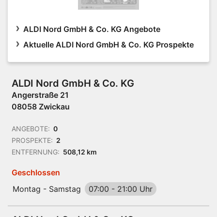
ALDI Nord GmbH & Co. KG Angebote
Aktuelle ALDI Nord GmbH & Co. KG Prospekte
ALDI Nord GmbH & Co. KG
Angerstraße 21
08058 Zwickau
ANGEBOTE:
0
PROSPEKTE:
2
ENTFERNUNG:
508,12 km
Geschlossen
Montag - Samstag
07:00
-
21:00 Uhr