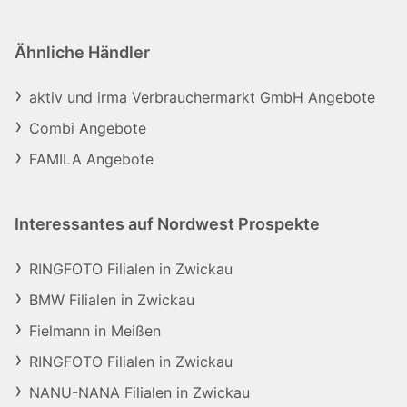
Ähnliche Händler
aktiv und irma Verbrauchermarkt GmbH Angebote
Combi Angebote
FAMILA Angebote
Interessantes auf Nordwest Prospekte
RINGFOTO Filialen in Zwickau
BMW Filialen in Zwickau
Fielmann in Meißen
RINGFOTO Filialen in Zwickau
NANU-NANA Filialen in Zwickau