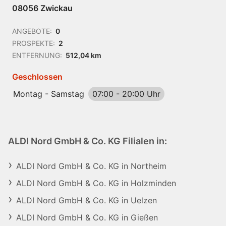
08056 Zwickau
ANGEBOTE:
0
PROSPEKTE:
2
ENTFERNUNG:
512,04 km
Geschlossen
Montag - Samstag
07:00
-
20:00 Uhr
ALDI Nord GmbH & Co. KG Filialen in:
ALDI Nord GmbH & Co. KG in Northeim
ALDI Nord GmbH & Co. KG in Holzminden
ALDI Nord GmbH & Co. KG in Uelzen
ALDI Nord GmbH & Co. KG in Gießen