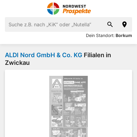
Dein Standort:
Borkum
ALDI Nord GmbH & Co. KG
Filialen in
Zwickau