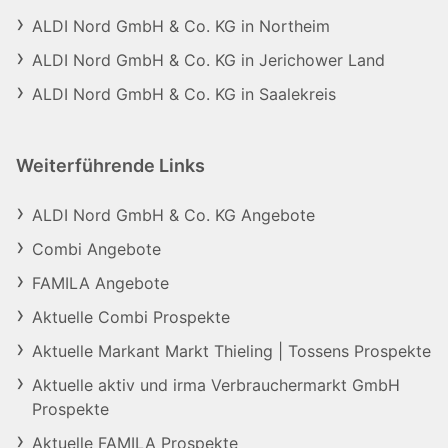
ALDI Nord GmbH & Co. KG in Northeim
ALDI Nord GmbH & Co. KG in Jerichower Land
ALDI Nord GmbH & Co. KG in Saalekreis
Weiterführende Links
ALDI Nord GmbH & Co. KG Angebote
Combi Angebote
FAMILA Angebote
Aktuelle Combi Prospekte
Aktuelle Markant Markt Thieling | Tossens Prospekte
Aktuelle aktiv und irma Verbrauchermarkt GmbH
Prospekte
Aktuelle FAMILA Prospekte