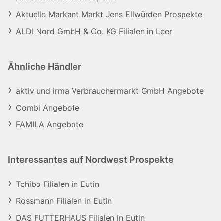
Aktuelle Markant Markt Jens Ellwürden Prospekte
ALDI Nord GmbH & Co. KG Filialen in Leer
Ähnliche Händler
aktiv und irma Verbrauchermarkt GmbH Angebote
Combi Angebote
FAMILA Angebote
Interessantes auf Nordwest Prospekte
Tchibo Filialen in Eutin
Rossmann Filialen in Eutin
DAS FUTTERHAUS Filialen in Eutin