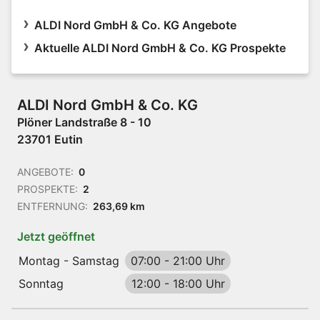
ALDI Nord GmbH & Co. KG Angebote
Aktuelle ALDI Nord GmbH & Co. KG Prospekte
ALDI Nord GmbH & Co. KG
Plöner Landstraße 8 - 10
23701 Eutin
ANGEBOTE:
0
PROSPEKTE:
2
ENTFERNUNG:
263,69 km
Jetzt geöffnet
Montag - Samstag
07:00
-
21:00 Uhr
Sonntag
12:00
-
18:00 Uhr