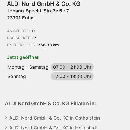
ALDI Nord GmbH & Co. KG
Johann-Specht-Straße 5 - 7
23701 Eutin
ANGEBOTE:
0
PROSPEKTE:
2
ENTFERNUNG:
266,33 km
Jetzt geöffnet
Montag - Samstag
07:00
-
21:00 Uhr
Sonntag
12:00
-
18:00 Uhr
ALDI Nord GmbH & Co. KG Filialen in:
ALDI Nord GmbH & Co. KG in Ostholstein
ALDI Nord GmbH & Co. KG in Helmstedt