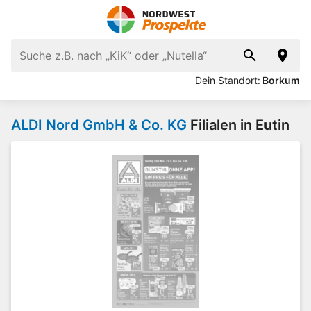
Dein Standort:
Borkum
ALDI Nord GmbH & Co. KG
Filialen in Eutin