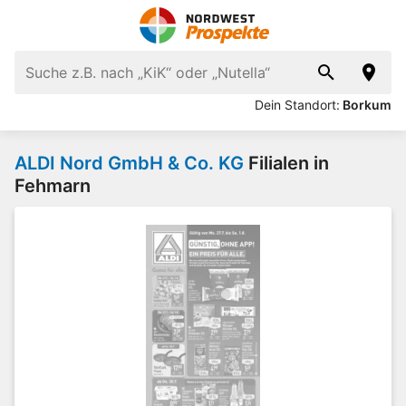
Dein Standort:
Borkum
ALDI Nord GmbH & Co. KG
Filialen in
Fehmarn