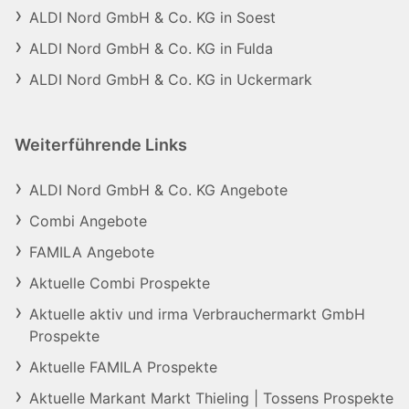
ALDI Nord GmbH & Co. KG in Soest
ALDI Nord GmbH & Co. KG in Fulda
ALDI Nord GmbH & Co. KG in Uckermark
Weiterführende Links
ALDI Nord GmbH & Co. KG Angebote
Combi Angebote
FAMILA Angebote
Aktuelle Combi Prospekte
Aktuelle aktiv und irma Verbrauchermarkt GmbH
Prospekte
Aktuelle FAMILA Prospekte
Aktuelle Markant Markt Thieling | Tossens Prospekte