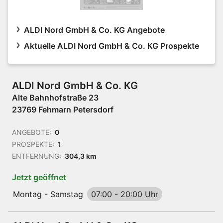
ALDI Nord GmbH & Co. KG Angebote
Aktuelle ALDI Nord GmbH & Co. KG Prospekte
ALDI Nord GmbH & Co. KG
Alte Bahnhofstraße 23
23769 Fehmarn Petersdorf
ANGEBOTE:
0
PROSPEKTE:
1
ENTFERNUNG:
304,3 km
Jetzt geöffnet
Montag - Samstag
07:00
-
20:00 Uhr