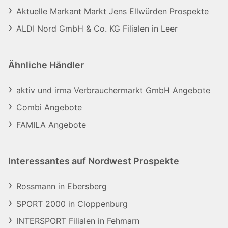
Aktuelle Markant Markt Jens Ellwürden Prospekte
ALDI Nord GmbH & Co. KG Filialen in Leer
Ähnliche Händler
aktiv und irma Verbrauchermarkt GmbH Angebote
Combi Angebote
FAMILA Angebote
Interessantes auf Nordwest Prospekte
Rossmann in Ebersberg
SPORT 2000 in Cloppenburg
INTERSPORT Filialen in Fehmarn