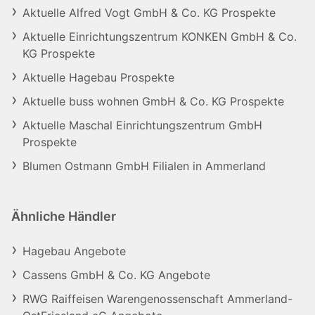
Aktuelle Alfred Vogt GmbH & Co. KG Prospekte
Aktuelle Einrichtungszentrum KONKEN GmbH & Co.
KG Prospekte
Aktuelle Hagebau Prospekte
Aktuelle buss wohnen GmbH & Co. KG Prospekte
Aktuelle Maschal Einrichtungszentrum GmbH
Prospekte
Blumen Ostmann GmbH Filialen in Ammerland
Ähnliche Händler
Hagebau Angebote
Cassens GmbH & Co. KG Angebote
RWG Raiffeisen Warengenossenschaft Ammerland-