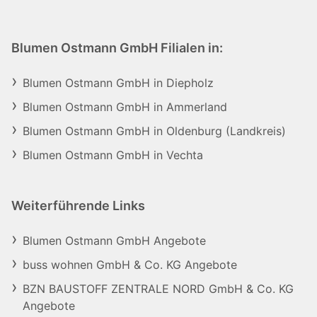
Blumen Ostmann GmbH Filialen in:
Blumen Ostmann GmbH in Diepholz
Blumen Ostmann GmbH in Ammerland
Blumen Ostmann GmbH in Oldenburg (Landkreis)
Blumen Ostmann GmbH in Vechta
Weiterführende Links
Blumen Ostmann GmbH Angebote
buss wohnen GmbH & Co. KG Angebote
BZN BAUSTOFF ZENTRALE NORD GmbH & Co. KG
Angebote