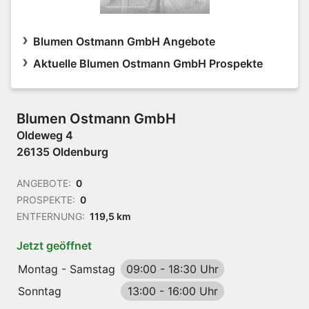
Blumen Ostmann GmbH Angebote
Aktuelle Blumen Ostmann GmbH Prospekte
Blumen Ostmann GmbH
Oldeweg 4
26135 Oldenburg
ANGEBOTE:
0
PROSPEKTE:
0
ENTFERNUNG:
119,5 km
Jetzt geöffnet
Montag - Samstag
09:00
-
18:30 Uhr
Sonntag
13:00
-
16:00 Uhr