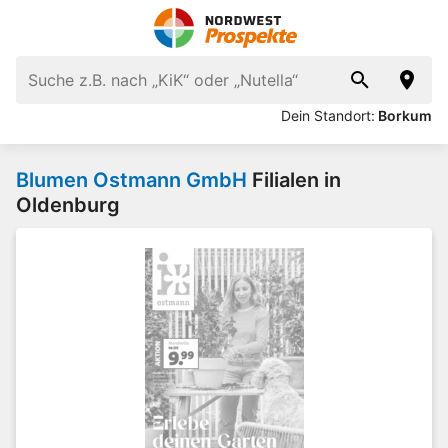
Dein Standort:
Borkum
Blumen Ostmann GmbH
Filialen in
Oldenburg