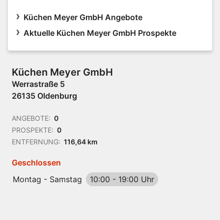
Küchen Meyer GmbH Angebote
Aktuelle Küchen Meyer GmbH Prospekte
Küchen Meyer GmbH
Werrastraße 5
26135 Oldenburg
ANGEBOTE:
0
PROSPEKTE:
0
ENTFERNUNG:
116,64 km
Geschlossen
Montag - Samstag
10:00
-
19:00 Uhr