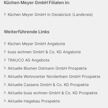
Küchen Meyer GmbH Filialen in:
Küchen Meyer GmbH in Osnabrück (Landkreis)
Weiterführende Links
Küchen Meyer GmbH Angebote
buss wohnen GmbH & Co. KG Angebote
TRAUCO AG Angebote
Aktuelle Blumen Ostmann GmbH Prospekte
Aktuelle Wohncenter Nordenham GmbH Prospekte
Aktuelle Cassens GmbH & Co. KG Prospekte
Aktuelle buss wohnen GmbH & Co. KG Prospekte
Aktuelle Hagebau Prospekte