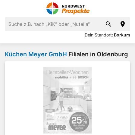
Dein Standort:
Borkum
Küchen Meyer GmbH
Filialen in Oldenburg