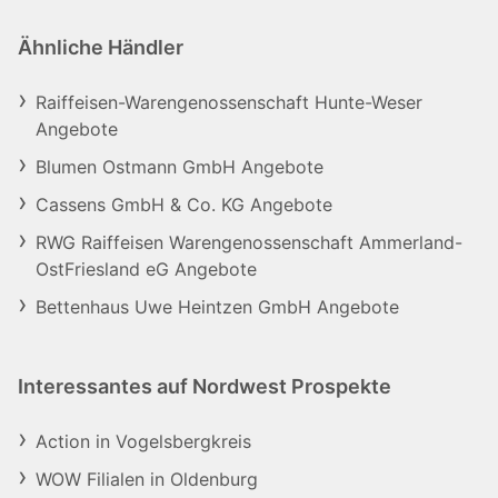
Ähnliche Händler
Raiffeisen-Warengenossenschaft Hunte-Weser
Angebote
Blumen Ostmann GmbH Angebote
Cassens GmbH & Co. KG Angebote
RWG Raiffeisen Warengenossenschaft Ammerland-
OstFriesland eG Angebote
Bettenhaus Uwe Heintzen GmbH Angebote
Interessantes auf Nordwest Prospekte
Action in Vogelsbergkreis
WOW Filialen in Oldenburg