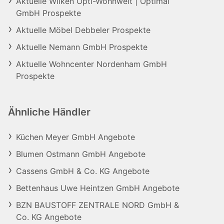
Aktuelle Wilken Opti-Wohnwelt | Optimal
GmbH Prospekte
Aktuelle Möbel Debbeler Prospekte
Aktuelle Nemann GmbH Prospekte
Aktuelle Wohncenter Nordenham GmbH
Prospekte
Ähnliche Händler
Küchen Meyer GmbH Angebote
Blumen Ostmann GmbH Angebote
Cassens GmbH & Co. KG Angebote
Bettenhaus Uwe Heintzen GmbH Angebote
BZN BAUSTOFF ZENTRALE NORD GmbH &
Co. KG Angebote