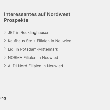
Interessantes auf Nordwest
Prospekte
JET in Recklinghausen
Kaufhaus Stolz Filialen in Neuwied
Lidl in Potsdam-Mittelmark
NORMA Filialen in Neuwied
ALDI Nord Filialen in Neuwied
rung