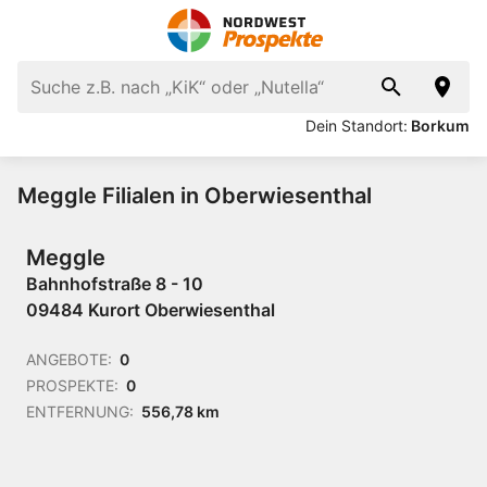
Dein Standort:
Borkum
Meggle Filialen in Oberwiesenthal
Meggle
Bahnhofstraße 8 - 10
09484 Kurort Oberwiesenthal
ANGEBOTE:
0
PROSPEKTE:
0
ENTFERNUNG:
556,78 km