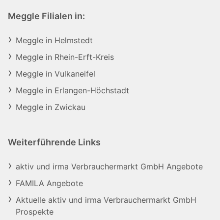
Meggle Filialen in:
Meggle in Helmstedt
Meggle in Rhein-Erft-Kreis
Meggle in Vulkaneifel
Meggle in Erlangen-Höchstadt
Meggle in Zwickau
Weiterführende Links
aktiv und irma Verbrauchermarkt GmbH Angebote
FAMILA Angebote
Aktuelle aktiv und irma Verbrauchermarkt GmbH
Prospekte