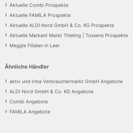
Aktuelle Combi Prospekte
Aktuelle FAMILA Prospekte
Aktuelle ALDI Nord GmbH & Co. KG Prospekte
Aktuelle Markant Markt Thieling | Tossens Prospekte
Meggle Filialen in Leer
Ähnliche Händler
aktiv und irma Verbrauchermarkt GmbH Angebote
ALDI Nord GmbH & Co. KG Angebote
Combi Angebote
FAMILA Angebote